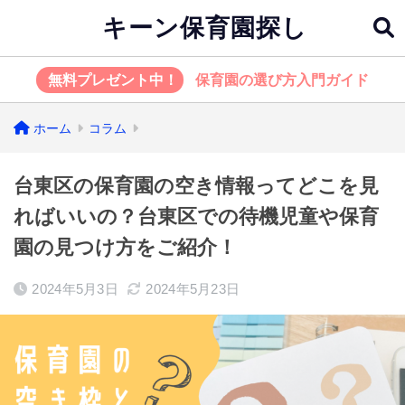
キーン保育園探し
無料プレゼント中！
保育園の選び方入門ガイド
ホーム
コラム
台東区の保育園の空き情報ってどこを見
ればいいの？台東区での待機児童や保育
園の見つけ方をご紹介！
2024年5月3日
2024年5月23日