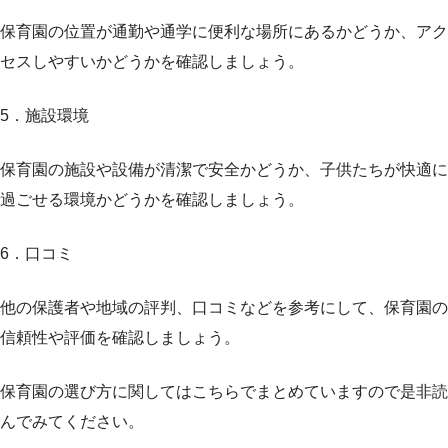
保育園の位置が通勤や通学に便利な場所にあるかどうか、アク
セスしやすいかどうかを確認しましょう。
5．施設環境
保育園の施設や設備が清潔で安全かどうか、子供たちが快適に
過ごせる環境かどうかを確認しましょう。
6．口コミ
他の保護者や地域の評判、口コミなどを参考にして、保育園の
信頼性や評価を確認しましょう。
保育園の選び方に関してはこちらでまとめていますので是非読
んでみてください。