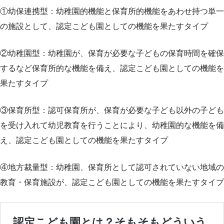
①幼保連携型：幼稚園的機能と保育所的機能をあわせ持つ単一
の施設として、認定こども園としての機能を果たすタイプ
②幼稚園型：幼稚園が、保育が必要な子どもの保育時間を確保
するなど保育所的な機能を備え、認定こども園としての機能を
果たすタイプ
③保育所型：認可保育所が、保育が必要な子ども以外の子ども
を受け入れて幼児教育を行うことにより、幼稚園的な機能を備
え、認定こども園としての機能を果たすタイプ
④地方裁量型：幼稚園、保育所として認可されていない地域の
教育・保育施設が、認定こども園としての機能を果たすタイプ