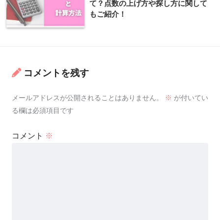
て？点数の上げ方や探し方に関して
もご紹介！
コメントを残す
メールアドレスが公開されることはありません。
※
が付いてい
る欄は必須項目です
コメント
※