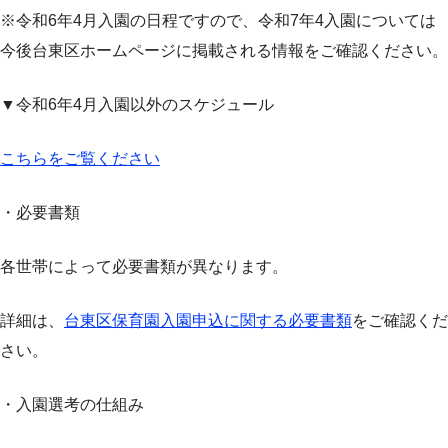
※令和6年4月入園の日程ですので、令和7年4入園については
今後台東区ホームページに掲載される情報をご確認ください。
▼令和6年4月入園以外のスケジュール
こちらをご覧ください
・必要書類
各世帯によって必要書類が異なります。
詳細は、
台東区保育園入園申込に関する必要書類
をご確認くだ
さい。
・入園選考の仕組み