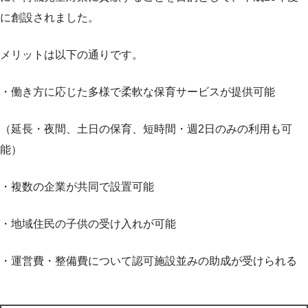
に創設されました。
メリットは以下の通りです。
・働き方に応じた多様で柔軟な保育サービスが提供可能
（延長・夜間、土日の保育、短時間・週2日のみの利用も可
能）
・複数の企業が共同で設置可能
・地域住民の子供の受け入れが可能
・運営費・整備費について認可施設並みの助成が受けられる