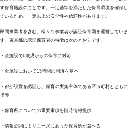
す保育施設のことです。一定基準を満たした保育環境を確保し
ているため、一定以上の安全性や信頼性があります。
民間事業者を含む、様々な事業者が認証保育園を運営していま
す。東京都の認証保育園の特徴は次のとおりです。
・全施設で0歳児からの保育に対応
・全施設において13時間の開所を基本
・都が設置を認証し、保育の実施主体である区市町村とともに
指導
・保育所についての重要事項を随時情報提供
・情報公開によりニーズにあった保育所が選べる