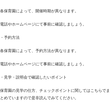
各保育園によって、開催時期が異なります。
電話やホームページにて事前に確認しましょう。
・予約方法
各保育園によって、予約方法が異なります。
電話やホームページにて事前に確認しましょう。
・見学・説明会で確認したいポイント
保育園の見学の仕方、チェックポイントに関してはこちらでま
とめていますので是非読んでみてください。