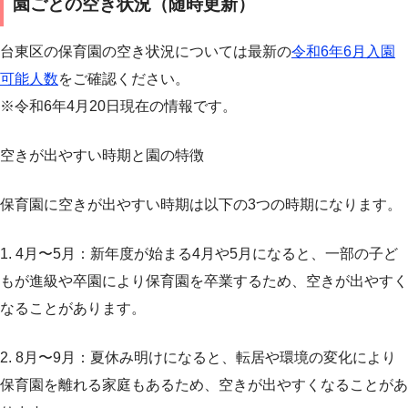
園ごとの空き状況（随時更新）
台東区の保育園の空き状況については最新の
令和6年6月入園
可能人数
をご確認ください。
※令和6年4月20日現在の情報です。
空きが出やすい時期と園の特徴
保育園に空きが出やすい時期は以下の3つの時期になります。
1. 4月〜5月：新年度が始まる4月や5月になると、一部の子ど
もが進級や卒園により保育園を卒業するため、空きが出やすく
なることがあります。
2. 8月〜9月：夏休み明けになると、転居や環境の変化により
保育園を離れる家庭もあるため、空きが出やすくなることがあ