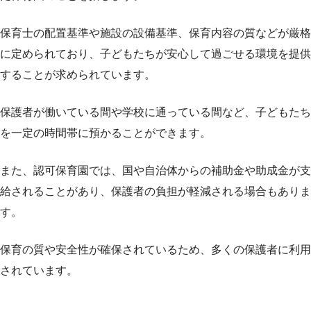
保育士の配置基準や施設の設備基準、保育内容の質などが厳格
に定められており、子どもたちが安心して過ごせる環境を提供
することが求められています。
保護者が働いている間や学校に通っている間など、子どもたち
を一定の時間帯に預かることができます。
また、認可保育園では、国や自治体からの補助金や助成金が支
給されることがあり、保護者の負担が軽減される場合もありま
す。
保育の質や安全性が確保されているため、多くの保護者に利用
されています。