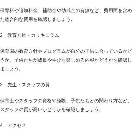
保育料や追加料金、補助金や助成金の有無など、費用面を含め
た総合的な費用を確認しましょう。
2．教育方針・カリキュラム
保育園の教育方針やプログラムが自分の子供に合っているかど
うか、子供たちが成長や学びを楽しめる内容かどうかを確認し
ましょう。
3．先生・スタッフの質
保育士やスタッフの資格や経験、子供たちとの関わり方など、
スタッフの質が高いかどうかを確認しましょう。
4．アクセス