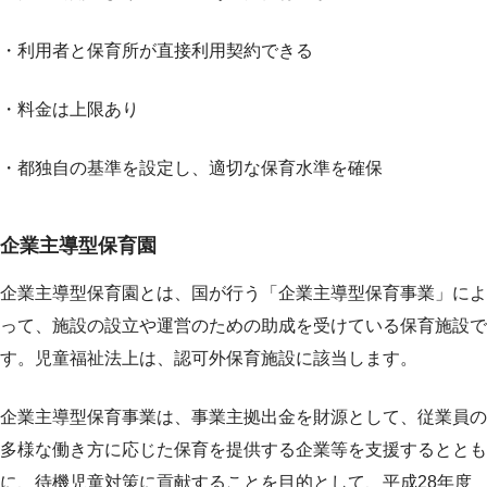
・利用者と保育所が直接利用契約できる
・料金は上限あり
・都独自の基準を設定し、適切な保育水準を確保
企業主導型保育園
企業主導型保育園とは、国が行う「企業主導型保育事業」によ
って、施設の設立や運営のための助成を受けている保育施設で
す。児童福祉法上は、認可外保育施設に該当します。
企業主導型保育事業は、事業主拠出金を財源として、従業員の
多様な働き方に応じた保育を提供する企業等を支援するととも
に、待機児童対策に貢献することを目的として、平成28年度