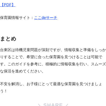
【PDF】
保育園情報サイト：
ここdeサーチ
まとめ
台東区は待機児童問題が深刻ですが、情報収集と準備をしっか
りすることで、希望に合った保育園を見つけることは可能で
す。このガイドを参考に、積極的に情報収集を行い、スムーズ
な保活を進めてください。
不安を解消し、お子様にとって最適な保育園を見つけましょ
う！
SHARE