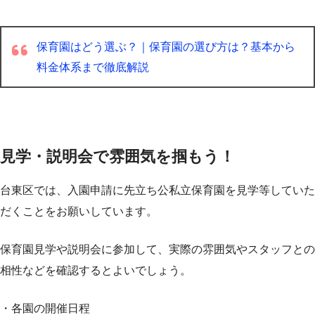
保育園はどう選ぶ？｜保育園の選び方は？基本から
料金体系まで徹底解説
見学・説明会で雰囲気を掴もう！
台東区では、入園申請に先立ち公私立保育園を見学等していた
だくことをお願いしています。
保育園見学や説明会に参加して、実際の雰囲気やスタッフとの
相性などを確認するとよいでしょう。
・各園の開催日程