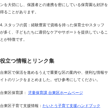
ンを大切にし、保護者との連携を密にしている保育園も好評を
得ることがあります。
4. スタッフの質：経験豊富で資格を持った保育士やスタッフ
が多く、子どもたちに適切なケアやサポートを提供しているこ
とが特徴です。
役立つ情報とリンク集
台東区で保活を進めるうえで重要な区の案内や、便利な情報サ
イトのリンクをまとめました。ぜひ参考にしてください。
台東区保育課：
児童保育課 台東区ホームページ
台東区子育て支援情報：
たいとう子育て支援ハンドブック