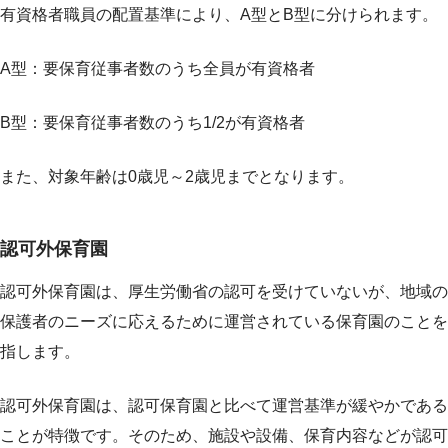
有資格者職員の配置基準により、A型とB型に分けられます。
A型：要保育従事者数のうち全員が有資格者
B型：要保育従事者数のうち1/2が有資格者
また、対象年齢は0歳児～2歳児までとなります。
認可外保育園
認可外保育園は、厚生労働省の認可を受けていないが、地域の
保護者のニーズに応えるために運営されている保育園のことを
指します。
認可外保育園は、認可保育園と比べて運営基準が緩やかである
ことが特徴です。そのため、施設や設備、保育内容などが認可