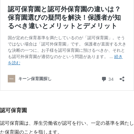
認可保育園
認可保育園は、厚生労働省が認可を行い、一定の基準を満たし
た保育園のことを指します。