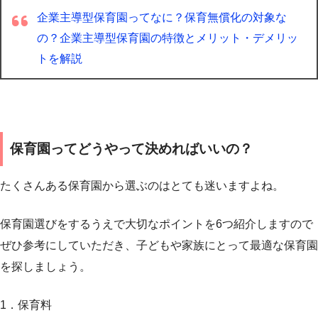
企業主導型保育園ってなに？保育無償化の対象な
の？企業主導型保育園の特徴とメリット・デメリッ
トを解説
保育園ってどうやって決めればいいの？
たくさんある保育園から選ぶのはとても迷いますよね。
保育園選びをするうえで大切なポイントを6つ紹介しますので
ぜひ参考にしていただき、子どもや家族にとって最適な保育園
を探しましょう。
1．保育料