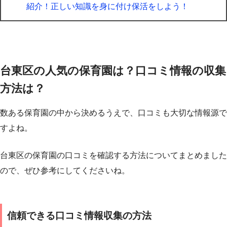
紹介！正しい知識を身に付け保活をしよう！
台東区の人気の保育園は？口コミ情報の収集
方法は？
数ある保育園の中から決めるうえで、口コミも大切な情報源で
すよね。
台東区の保育園の口コミを確認する方法についてまとめました
ので、ぜひ参考にしてくださいね。
信頼できる口コミ情報収集の方法