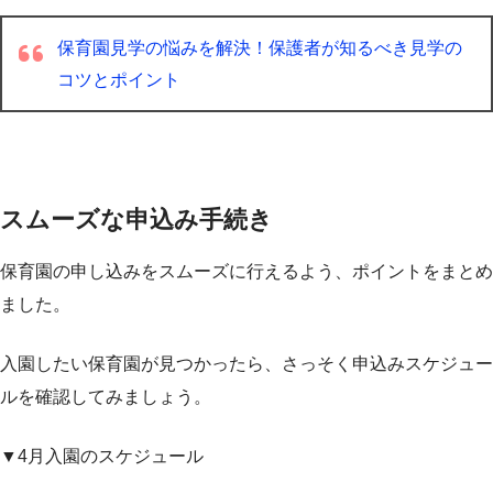
保育園見学の悩みを解決！保護者が知るべき見学の
コツとポイント
スムーズな申込み手続き
保育園の申し込みをスムーズに行えるよう、ポイントをまとめ
ました。
入園したい保育園が見つかったら、さっそく申込みスケジュー
ルを確認してみましょう。
▼4月入園のスケジュール