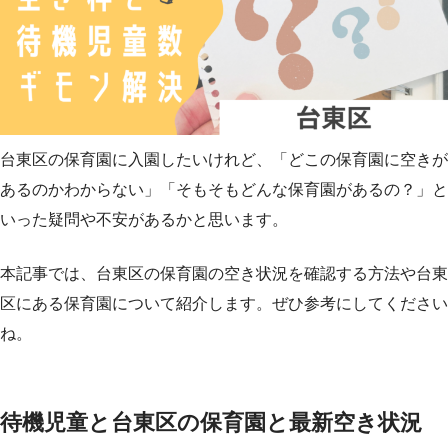
台東区の保育園に入園したいけれど、「どこの保育園に空きが
あるのかわからない」「そもそもどんな保育園があるの？」と
いった疑問や不安があるかと思います。
本記事では、台東区の保育園の空き状況を確認する方法や台東
区にある保育園について紹介します。ぜひ参考にしてください
ね。
待機児童と台東区の保育園と最新空き状況