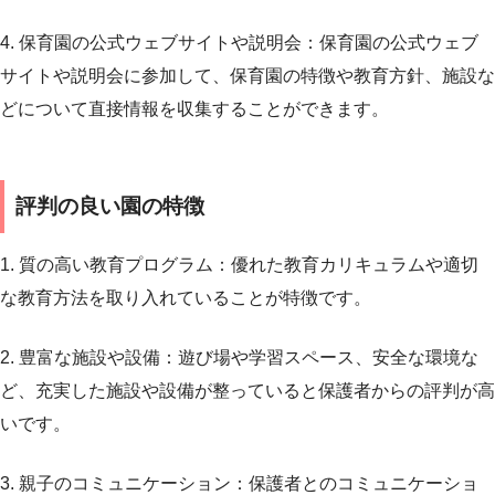
4. 保育園の公式ウェブサイトや説明会：保育園の公式ウェブ
サイトや説明会に参加して、保育園の特徴や教育方針、施設な
どについて直接情報を収集することができます。
評判の良い園の特徴
1. 質の高い教育プログラム：優れた教育カリキュラムや適切
な教育方法を取り入れていることが特徴です。
2. 豊富な施設や設備：遊び場や学習スペース、安全な環境な
ど、充実した施設や設備が整っていると保護者からの評判が高
いです。
3. 親子のコミュニケーション：保護者とのコミュニケーショ