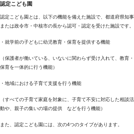
認定こども園
認定こども園とは、以下の機能を備えた施設で、都道府県知事
または政令市・中核市の長から認可・認定を受けた施設です。
・就学前の子どもに幼児教育・保育を提供する機能
（保護者が働いている、いないに関わらず受け入れて、教育・
保育を一体的に行う機能）
・地域における子育て支援を行う機能
（すべての子育て家庭を対象に、子育て不安に対応した相談活
動や、親子の集いの場の提供 などを行う機能）
また、認定こども園には、次の4つのタイプがあります。