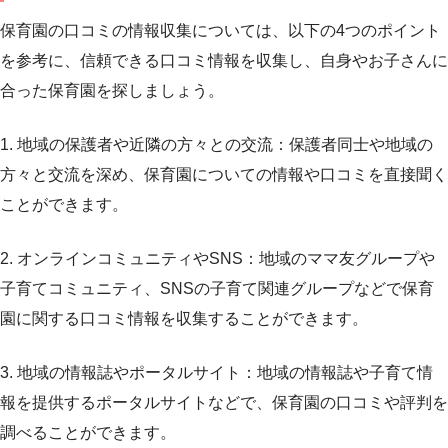
保育園の口コミの情報収集については、以下の4つのポイント
を参考に、信頼できる口コミ情報を収集し、自身やお子さんに
合った保育園を探しましょう。
1. 地域の保護者や近隣の方々との交流：保護者同士や地域の
方々と交流を深め、保育園についての情報や口コミを直接聞く
ことができます。
2. オンラインコミュニティやSNS：地域のママ友グループや
子育てコミュニティ、SNSの子育て関連グループなどで保育
園に関する口コミ情報を収集することができます。
3. 地域の情報誌やポータルサイト：地域の情報誌や子育て情
報を提供するポータルサイトなどで、保育園の口コミや評判を
調べることができます。