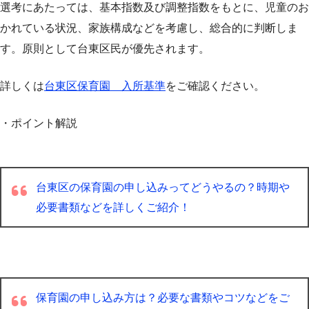
選考にあたっては、基本指数及び調整指数をもとに、児童のお
かれている状況、家族構成などを考慮し、総合的に判断しま
す。原則として台東区民が優先されます。
詳しくは
台東区保育園 入所基準
をご確認ください。
・ポイント解説
台東区の保育園の申し込みってどうやるの？時期や
必要書類などを詳しくご紹介！
保育園の申し込み方は？必要な書類やコツなどをご