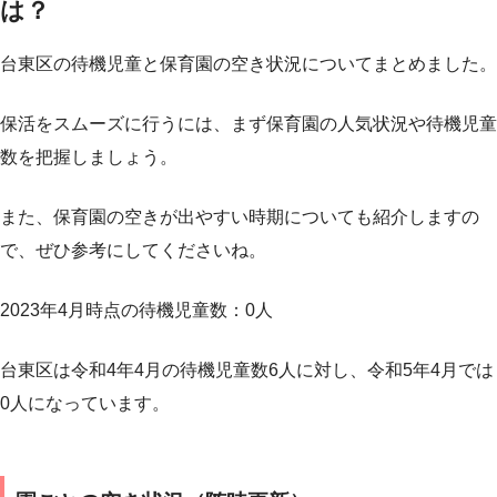
は？
台東区の待機児童と保育園の空き状況についてまとめました。
保活をスムーズに行うには、まず保育園の人気状況や待機児童
数を把握しましょう。
また、保育園の空きが出やすい時期についても紹介しますの
で、ぜひ参考にしてくださいね。
2023年4月時点の待機児童数：0人
台東区は令和4年4月の待機児童数6人に対し、令和5年4月では
0人になっています。