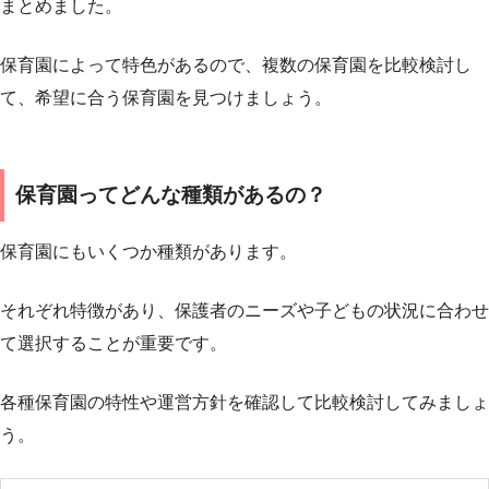
まとめました。
保育園によって特色があるので、複数の保育園を比較検討し
て、希望に合う保育園を見つけましょう。
保育園ってどんな種類があるの？
保育園にもいくつか種類があります。
それぞれ特徴があり、保護者のニーズや子どもの状況に合わせ
て選択することが重要です。
各種保育園の特性や運営方針を確認して比較検討してみましょ
う。