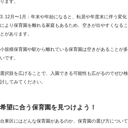
ります。
3. 12月〜1月：年末や年始になると、転居や年度末に伴う変化
により保育園を離れる家庭もあるため、空きが出やすくなるこ
とがあります。
小規模保育園や駅から離れている保育園は空きがあることが多
いです。
選択肢を広げることで、入園できる可能性も広がるのでぜひ検
討してみてください。
希望に合う保育園を見つけよう！
台東区にはどんな保育園があるのか、保育園の選び方について