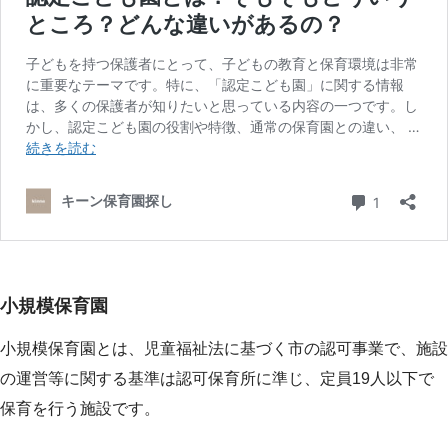
小規模保育園
小規模保育園とは、児童福祉法に基づく市の認可事業で、施設
の運営等に関する基準は認可保育所に準じ、定員19人以下で
保育を行う施設です。