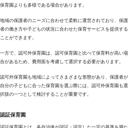
保育園よりも多様である場合があります。
地域の保護者のニーズに合わせて柔軟に運営されており、保護
者の働き方や子どもの状況に合わせた保育サービスを提供する
ことができます。
一方で、認可外保育園は、認可保育園と比べて保育料が高い場
合があるため、費用面を考慮して選択する必要があります。
認可外保育園も地域によってさまざまな形態があり、保護者が
自分の子どもに合った保育園を選ぶ際には、認可外保育園も選
択肢の一つとして検討することが重要です。
認証保育園
認証保育園とは、各自治体が認証・認定した一定の基準を満た