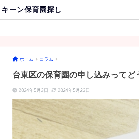
キーン保育園探し
ホーム
コラム
台東区の保育園の申し込みってど
2024年5月3日
2024年5月23日