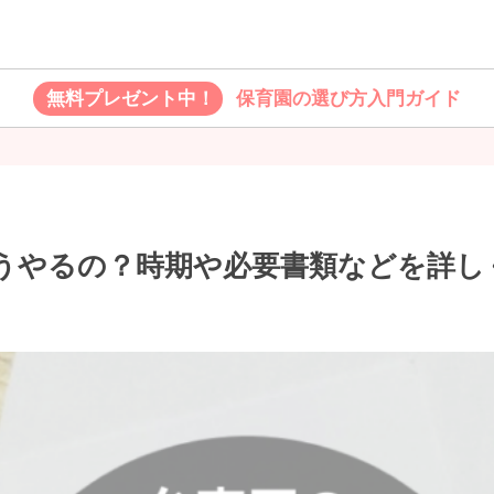
無料プレゼント中！
保育園の選び方入門ガイド
うやるの？時期や必要書類などを詳し