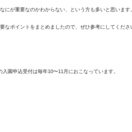
なにが重要なのかわからない、という方も多いと思います
要なポイントをまとめましたので、ぜひ参考にしてくださ
入園申込受付は毎年10〜11月におこなっています。