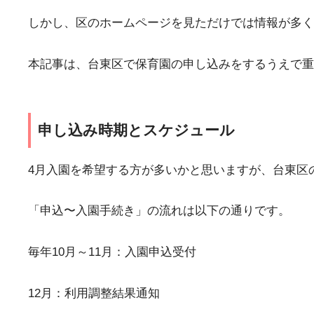
しかし、区のホームページを見ただけでは情報が多く
本記事は、台東区で保育園の申し込みをするうえで重
申し込み時期とスケジュール
4月入園を希望する方が多いかと思いますが、台東区の
「申込〜入園手続き」の流れは以下の通りです。
毎年10月～11月：入園申込受付
12月：利用調整結果通知