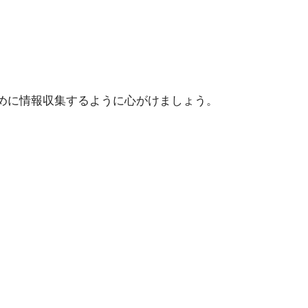
めに情報収集するように心がけましょう。