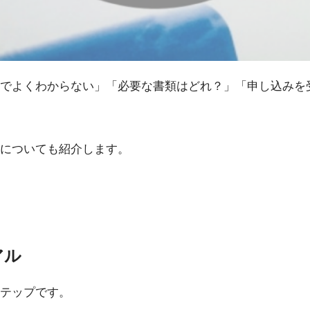
でよくわからない」「必要な書類はどれ？」「申し込みを
についても紹介します。
アル
テップです。