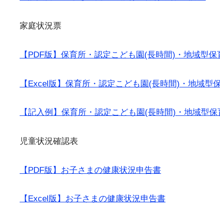
家庭状況票
【PDF版】保育所・認定こども園(長時間)・地域型
【Excel版】保育所・認定こども園(長時間)・地域
【記入例】保育所・認定こども園(長時間)・地域型
児童状況確認表
【PDF版】お子さまの健康状況申告書
【Excel版】お子さまの健康状況申告書