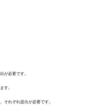
出が必要です。
ます。
、それぞれ提出が必要です。