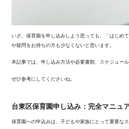
いざ、保育園を申し込みしよう思っても、「はじめて
や疑問をお持ちの方も少なくないと思います。
本記事では、申し込み方法や必要書類、スケジュール
ぜひ参考にしてくださいね。
台東区保育園申し込み：完全マニュ
保育園への申込みは、子どもや家族にとって重要なス