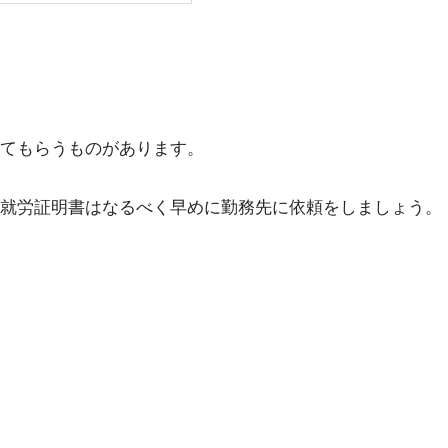
てもらうものがあります。
就労証明書はなるべく早めに勤務先に依頼をしましょう。