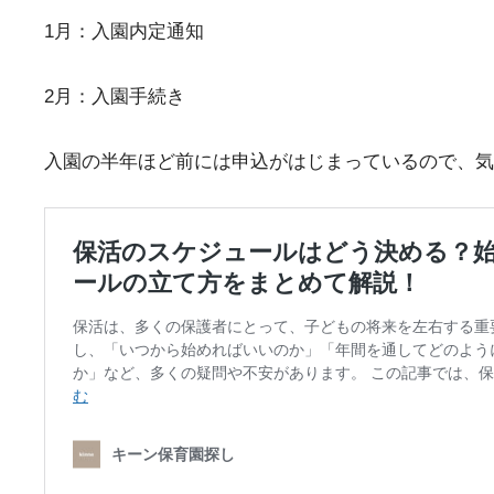
1月：入園内定通知
2月：入園手続き
入園の半年ほど前には申込がはじまっているので、気