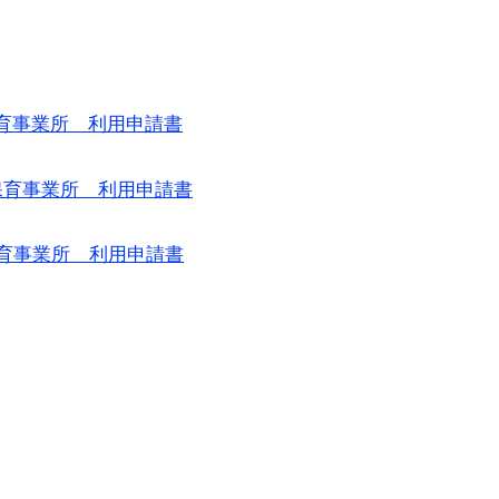
保育事業所 利用申請書
型保育事業所 利用申請書
保育事業所 利用申請書