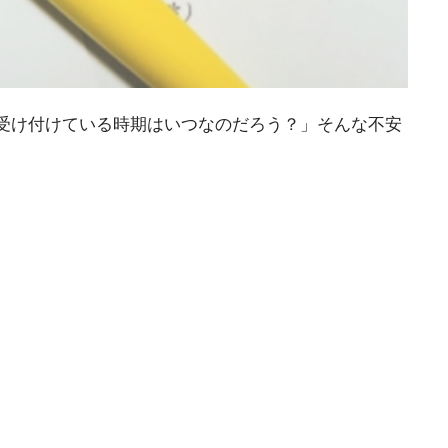
受け付けている時期はいつなのだろう？」そんな不安