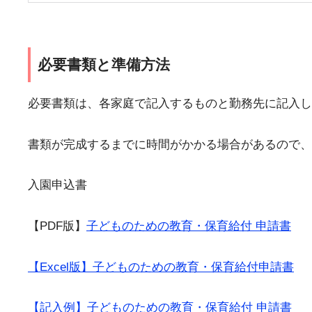
必要書類と準備方法
必要書類は、各家庭で記入するものと勤務先に記入し
書類が完成するまでに時間がかかる場合があるので、
入園申込書
【PDF版】
子どものための教育・保育給付 申請書
【Excel版】子どものための教育・保育給付申請書
【記入例】子どものための教育・保育給付 申請書