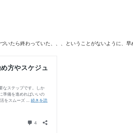
づいたら終わっていた、、、ということがないように、早