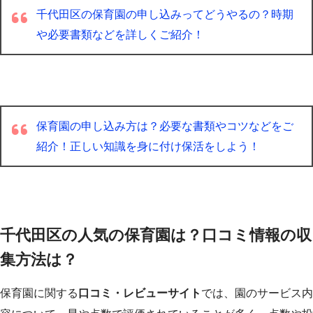
千代田区の保育園の申し込みってどうやるの？時期
や必要書類などを詳しくご紹介！
保育園の申し込み方は？必要な書類やコツなどをご
紹介！正しい知識を身に付け保活をしよう！
千代田区の人気の保育園は？口コミ情報の収
集方法は？
保育園に関する
口コミ・レビューサイト
では、園のサービス内