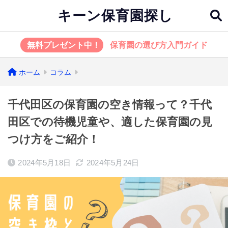
キーン保育園探し
無料プレゼント中！
保育園の選び方入門ガイド
ホーム
コラム
千代田区の保育園の空き情報って？千代
田区での待機児童や、適した保育園の見
つけ方をご紹介！
2024年5月18日
2024年5月24日