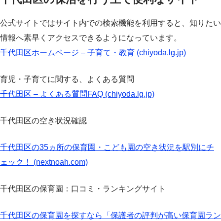
公式サイトではサイト内での検索機能を利用すると、知りたい
情報へ素早くアクセスできるようになっています。
千代田区ホームページ – 子育て・教育 (chiyoda.lg.jp)
育児・子育てに関する、よくある質問
千代田区 – よくある質問FAQ (chiyoda.lg.jp)
千代田区の空き状況確認
千代田区の35ヵ所の保育園・こども園の空き状況を駅別にチ
ェック！ (nextnoah.com)
千代田区の保育園：口コミ・ランキングサイト
千代田区の保育園を探すなら「保護者の評判が高い保育園ラン