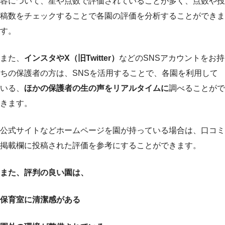
容について、星や点数で評価されていることが多く、点数や投
稿数をチェックすることで各園の評価を分析することができま
す。
また、
インスタやX（旧Twitter）
などのSNSアカウントをお持
ちの保護者の方は、SNSを活用することで、各園を利用して
いる、
ほかの保護者の生の声をリアルタイムに
調べることがで
きます。
公式サイトなどホームページを園が持っている場合は、口コミ
掲載欄に投稿された評価を参考にすることができます。
また、評判の良い園は、
保育室に清潔感がある