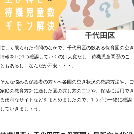
忙しく限られた時間のなかで、千代田区の数ある保育園の空き
情報を1つ1つ確認していくのは大変だし、待機児童問題のこ
ともあるし、なんだか不安・・・。
そんな悩める保護者の方々へ各園の空き状況の確認方法や、ご
家庭の教育方針に適した園の探し方のコツや、保活に活用でき
る便利なサイトなどをまとめましたので、1つずつ一緒に確認
していきましょう。