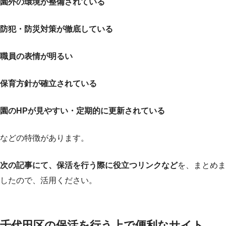
園外の環境が整備されている
防犯・防災対策が徹底している
職員の表情が明るい
保育方針が確立されている
園のHPが見やすい・定期的に更新されている
などの特徴があります。
次の記事にて、保活を行う際に役立つリンクなど
を、まとめま
したので、活用ください。
千代田区の保活を行う上で便利なサイト