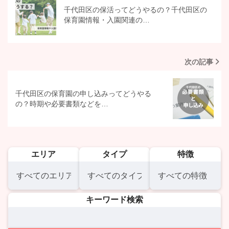
千代田区の保活ってどうやるの？千代田区の
保育園情報・入園関連の…
次の記事
千代田区の保育園の申し込みってどうやる
の？時期や必要書類などを…
エリア
タイプ
特徴
キーワード検索