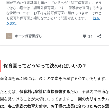
保育園ってどうやって決めればいいの？
保育園を選ぶ際には、多くの要素を考慮する必要があります。
たとえば、
保育料は家計に直接影響する
ため、予算内で最適な
園を見つけることが大切になってきますし、
園のカリキュラム
は、各ご家庭の教育方針や、お子様の成長に合わせたものを選