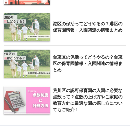
港区の保活ってどうやるの？港区の
保育園情報・入園関連の情報まとめ
台東区の保活ってどうやるの？台東
区の保育園情報・入園関連の情報ま
とめ
荒川区の認可保育園の入園に必要な
点数って？点数の上げ方やご家庭の
教育方針に最適な園の探し方につい
てもご紹介！