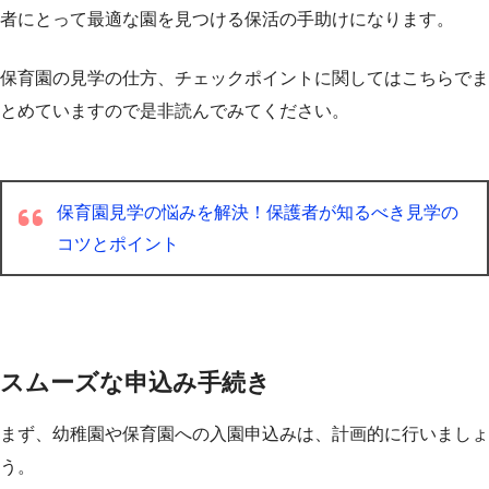
者にとって最適な園を見つける保活の手助けになります。
保育園の見学の仕方、チェックポイントに関してはこちらでま
とめていますので是非読んでみてください。
保育園見学の悩みを解決！保護者が知るべき見学の
コツとポイント
スムーズな申込み手続き
まず、幼稚園や保育園への入園申込みは、計画的に行いましょ
う。