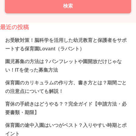
最近の投稿
お受験対策！脳科学を活用した幼児教育と保護者をサポ
ートする保育園Lovant（ラバント）
園児募集の方法は？パンフレットや園開放だけじゃな
い！ITを使った募集方法
保育園のカリキュラムの作り方、書き方とは？期間ごと
の注意点についても解説！
育休の手続きはどうやる？？完全ガイド【申請方法・必
要書類・期限】
保育園の途中入園はいつがベスト？入りやすい時期とポ
イント