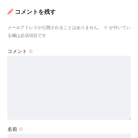
コメントを残す
メールアドレスが公開されることはありません。
※
が付いてい
る欄は必須項目です
コメント
※
名前
※