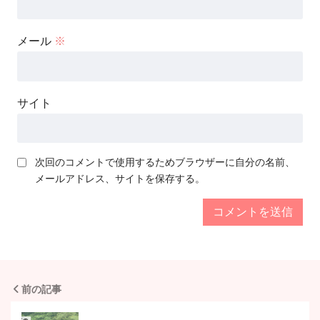
メール
※
サイト
次回のコメントで使用するためブラウザーに自分の名前、
メールアドレス、サイトを保存する。
前の記事