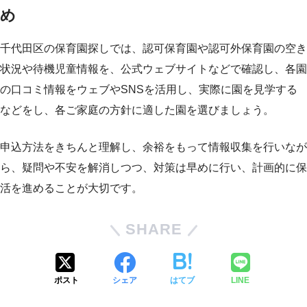
め
千代田区の保育園探しでは、認可保育園や認可外保育園の空き
状況や待機児童情報を、公式ウェブサイトなどで確認し、各園
の口コミ情報をウェブやSNSを活用し、実際に園を見学する
などをし、各ご家庭の方針に適した園を選びましょう。
申込方法をきちんと理解し、余裕をもって情報収集を行いなが
ら、疑問や不安を解消しつつ、対策は早めに行い、計画的に保
活を進めることが大切です。
SHARE
ポスト
シェア
はてブ
LINE