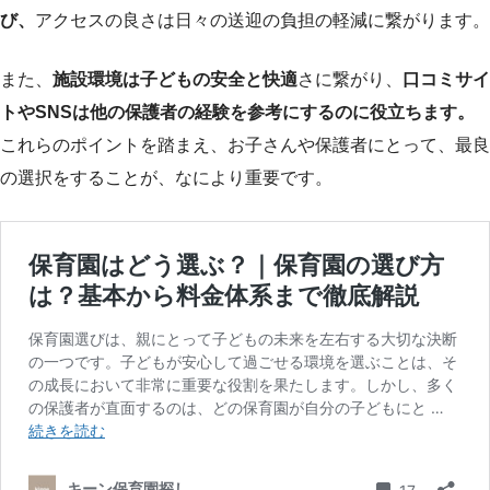
び、
アクセスの良さは日々の送迎の負担の軽減に繋がります。
また、
施設環境は子どもの安全と快適
さに繋がり、
口コミサイ
トやSNSは他の保護者の経験を参考にするのに役立ちます。
これらのポイントを踏まえ、お子さんや保護者にとって、最良
の選択をすることが、なにより重要です。