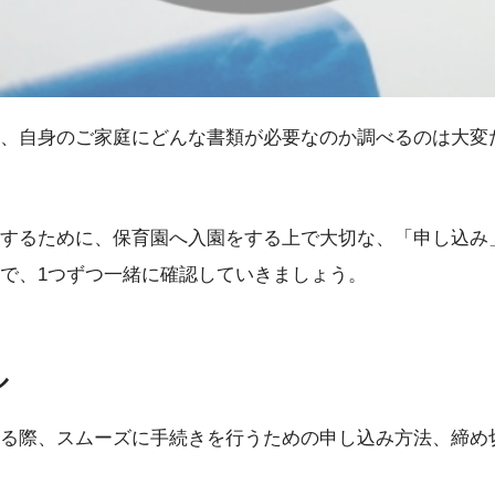
、自身のご家庭にどんな書類が必要なのか調べるのは大変
するために、保育園へ入園をする上で大切な、「申し込み
で、1つずつ一緒に確認していきましょう。
ル
る際、スムーズに手続きを行うための申し込み方法、締め