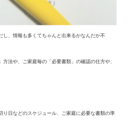
だし、情報も多くてちゃんと出来るかなんだか不
」方法や、ご家庭毎の「必要書類」の確認の仕方や、
切り日などのスケジュール、ご家庭に必要な書類の準