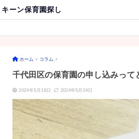
キーン保育園探し
ホーム
コラム
千代田区の保育園の申し込みって
2024年5月18日
2024年5月24日