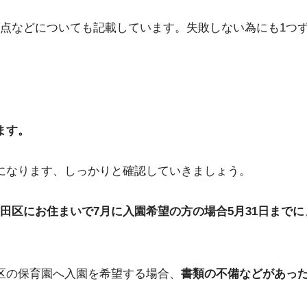
点などについても記載しています。失敗しない為にも1つ
ます。
になります、しっかりと確認していきましょう。
田区にお住まいで7月に入園希望の方の場合5月31日までに
区の保育園へ入園を希望する場合、
書類の不備などがあっ