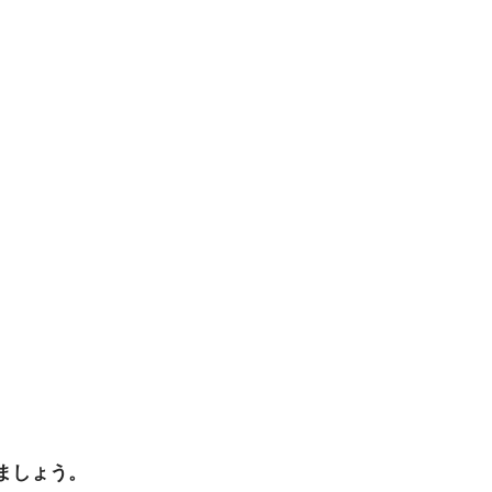
ましょう。