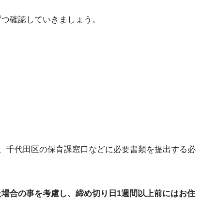
ずつ確認していきましょう。
、千代田区の保育課窓口などに必要書類を提出する必
た場合の事を考慮し、締め切り日1週間以上前にはお住