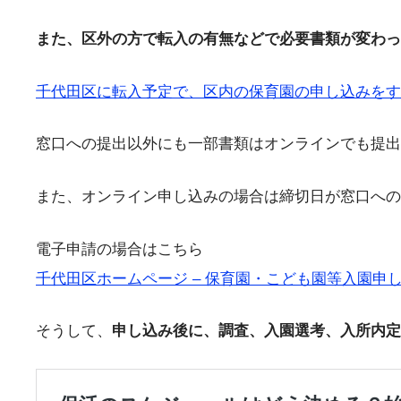
また、区外の方で転入の有無などで必要書類が変わっ
千代田区に転入予定で、区内の保育園の申し込みをす
窓口への提出以外にも一部書類はオンラインでも提出
また、オンライン申し込みの場合は締切日が窓口へ
電子申請の場合はこちら
千代田区ホームページ – 保育園・こども園等入園申し込みのオ
そうして、
申し込み後に、調査、入園選考、入所内定