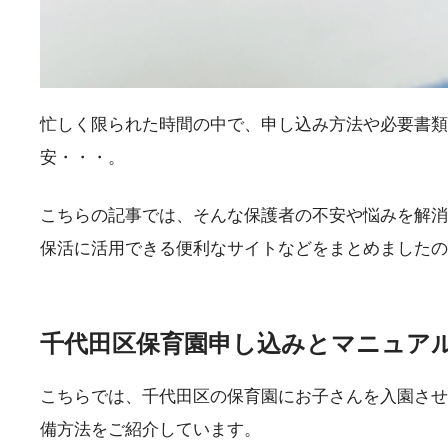
忙しく限られた時間の中で、申し込み方法や必要書類
安・・・。
こちらの記事では、そんな保護者の不安や悩みを解消
保活に活用できる便利なサイトなどをまとめましたの
千代田区保育園申し込みとマニュア
こちらでは、千代田区の保育園にお子さんを入園させ
備方法をご紹介しています。