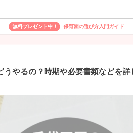
無料プレゼント中！
保育園の選び方入門ガイド
どうやるの？時期や必要書類などを詳