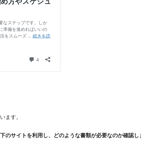
います。
下のサイトを利用し、どのような書類が必要なのか確認し