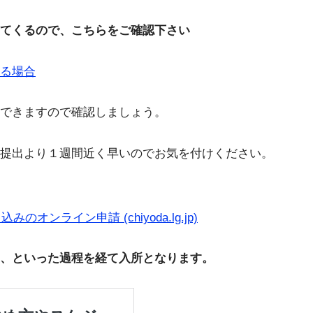
てくるので、こちらをご確認下さい
る場合
できますので確認しましょう。
の提出より１週間近く早いのでお気を付けください。
ンライン申請 (chiyoda.lg.jp)
、といった過程を経て入所となります。