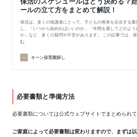
必要書類と準備方法
必要書類については公式ウェブサイトでまとめられて
ご家庭によって必要書類は変わりますので、まずは以