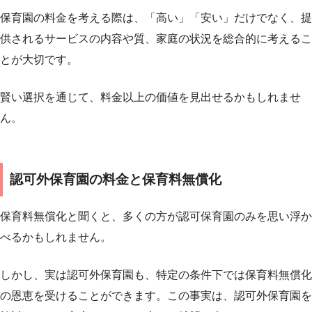
保育園の料金を考える際は、「高い」「安い」だけでなく、提
供されるサービスの内容や質、家庭の状況を総合的に考えるこ
とが大切です。
賢い選択を通じて、料金以上の価値を見出せるかもしれませ
ん。
認可外保育園の料金と保育料無償化
保育料無償化と聞くと、多くの方が認可保育園のみを思い浮か
べるかもしれません。
しかし、実は認可外保育園も、特定の条件下では保育料無償化
の恩恵を受けることができます。この事実は、認可外保育園を