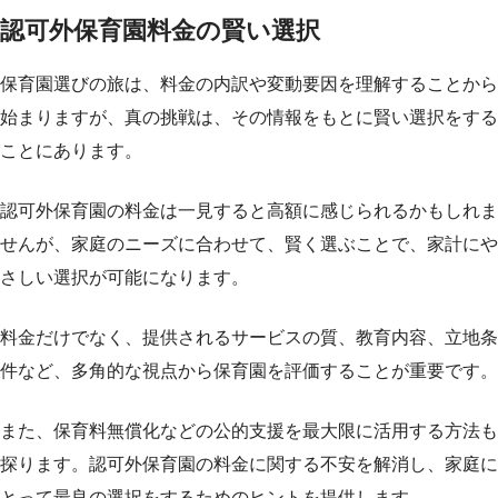
認可外保育園料金の賢い選択
保育園選びの旅は、料金の内訳や変動要因を理解することから
始まりますが、真の挑戦は、その情報をもとに賢い選択をする
ことにあります。
認可外保育園の料金は一見すると高額に感じられるかもしれま
せんが、家庭のニーズに合わせて、賢く選ぶことで、家計にや
さしい選択が可能になります。
料金だけでなく、提供されるサービスの質、教育内容、立地条
件など、多角的な視点から保育園を評価することが重要です。
また、保育料無償化などの公的支援を最大限に活用する方法も
探ります。認可外保育園の料金に関する不安を解消し、家庭に
とって最良の選択をするためのヒントを提供します。