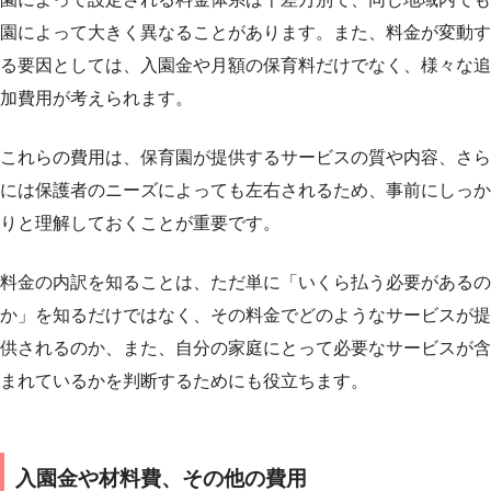
園によって大きく異なることがあります。また、料金が変動す
る要因としては、入園金や月額の保育料だけでなく、様々な追
加費用が考えられます。
これらの費用は、保育園が提供するサービスの質や内容、さら
には保護者のニーズによっても左右されるため、事前にしっか
りと理解しておくことが重要です。
料金の内訳を知ることは、ただ単に「いくら払う必要があるの
か」を知るだけではなく、その料金でどのようなサービスが提
供されるのか、また、自分の家庭にとって必要なサービスが含
まれているかを判断するためにも役立ちます。
入園金や材料費、その他の費用