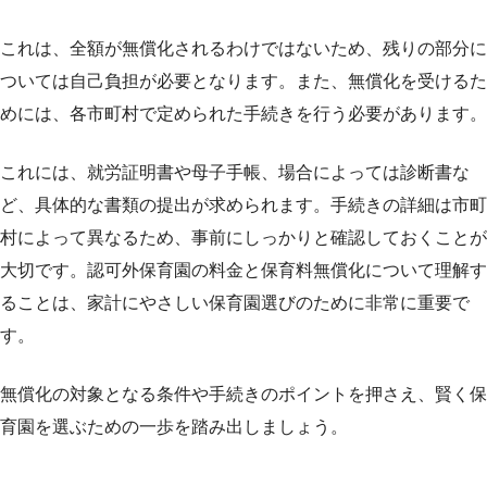
これは、全額が無償化されるわけではないため、残りの部分に
ついては自己負担が必要となります。また、無償化を受けるた
めには、各市町村で定められた手続きを行う必要があります。
これには、就労証明書や母子手帳、場合によっては診断書な
ど、具体的な書類の提出が求められます。手続きの詳細は市町
村によって異なるため、事前にしっかりと確認しておくことが
大切です。認可外保育園の料金と保育料無償化について理解す
ることは、家計にやさしい保育園選びのために非常に重要で
す。
無償化の対象となる条件や手続きのポイントを押さえ、賢く保
育園を選ぶための一歩を踏み出しましょう。