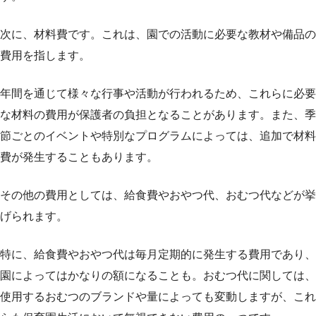
次に、材料費です。これは、園での活動に必要な教材や備品の
費用を指します。
年間を通じて様々な行事や活動が行われるため、これらに必要
な材料の費用が保護者の負担となることがあります。また、季
節ごとのイベントや特別なプログラムによっては、追加で材料
費が発生することもあります。
その他の費用としては、給食費やおやつ代、おむつ代などが挙
げられます。
特に、給食費やおやつ代は毎月定期的に発生する費用であり、
園によってはかなりの額になることも。おむつ代に関しては、
使用するおむつのブランドや量によっても変動しますが、これ