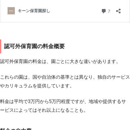
認可外保育園の料金概要
認可外保育園の料金は、園ごとに大きな違いがあります。
これらの園は、国や自治体の基準とは異なり、独自のサービス
やカリキュラムを提供しています。
料金は平均で3万円から5万円程度ですが、地域や提供するサ
ービスによってはそれ以上になることも。