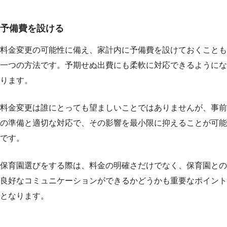
予備費を設ける
料金変更の可能性に備え、家計内に予備費を設けておくことも
一つの方法です。予期せぬ出費にも柔軟に対応できるようにな
ります。
料金変更は誰にとっても望ましいことではありませんが、事前
の準備と適切な対応で、その影響を最小限に抑えることが可能
です。
保育園選びをする際は、料金の明確さだけでなく、保育園との
良好なコミュニケーションができるかどうかも重要なポイント
となります。