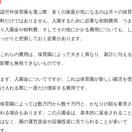
認可外保育園を選ぶ際、多くの家庭が気になるのは月々の保育
料だけではありません。入園するために必要な初期費用、つま
り入園金や材料費、そしてその他にかかる費用についても、し
っかりと把握しておく必要があります。
これらの費用は、保育園によって大きく異なり、家計に与える
影響も無視できないものです。
まず、入園金についてですが、これは保育園が新しい園児を受
け入れる際に一度だけ徴収する費用です。
保育園によっては数万円から数十万円と、かなりの額を要求さ
れる場合もあります。この入園金は、基本的に返金されること
はなく、園の運営資金や設備投資に充てられることが多いで
す。