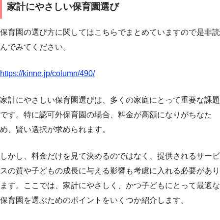
家計にやさしい保育園選び
保育園の選び方に関してはこちらでまとめていますので是非読
んでみてください。
https://kinne.jp/column/490/
家計にやさしい保育園選びは、多くの家庭にとって重要な課題
です。特に認可外保育園の場合、料金が高額になりがちなた
め、賢い選択が求められます。
しかし、料金だけを見て決めるのではなく、提供されるサービ
スの質や子どもの成長に与える影響も考慮に入れる必要があり
ます。ここでは、家計にやさしく、かつ子どもにとって最適な
保育園を選ぶためのポイントをいくつか紹介します。