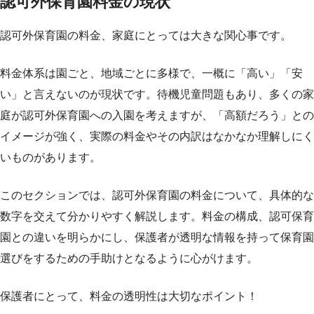
認可外保育園料金の現状
認可外保育園の料金、家庭にとっては大きな関心事です。
料金体系は園ごと、地域ごとに多様で、一概に「高い」「安
い」と言えないのが現状です。待機児童問題もあり、多くの家
庭が認可外保育園への入園を考えますが、「高額だろう」との
イメージが強く、実際の料金やその内訳はなかなか理解しにく
いものがあります。
このセクションでは、認可外保育園の料金について、具体的な
数字を交えて分かりやすく解説します。料金の構成、認可保育
園との違いを明らかにし、保護者が透明な情報を持って保育園
選びをするための手助けとなるように心がけます。
保護者にとって、料金の透明性は大切なポイント！