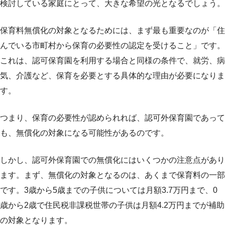
検討している家庭にとって、大きな希望の光となるでしょう。
保育料無償化の対象となるためには、まず最も重要なのが「住
んでいる市町村から保育の必要性の認定を受けること」です。
これは、認可保育園を利用する場合と同様の条件で、就労、病
気、介護など、保育を必要とする具体的な理由が必要になりま
す。
つまり、保育の必要性が認められれば、認可外保育園であって
も、無償化の対象になる可能性があるのです。
しかし、認可外保育園での無償化にはいくつかの注意点があり
ます。まず、無償化の対象となるのは、あくまで保育料の一部
です。3歳から5歳までの子供については月額3.7万円まで、0
歳から2歳で住民税非課税世帯の子供は月額4.2万円までが補助
の対象となります。