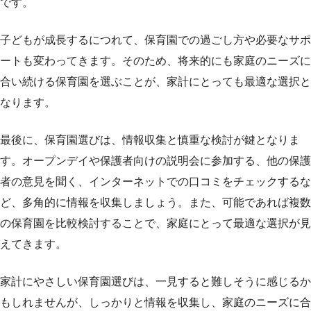
です。
子どもが成長するにつれて、保育園での過ごし方や必要なサポ
ートも変わってきます。そのため、将来的にも家庭のニーズに
合い続ける保育園を選ぶことが、家計にとっても最適な選択と
なります。
最後に、保育園選びは、情報収集と慎重な検討が鍵となりま
す。オープンデイや保護者向けの説明会に参加する、他の保護
者の意見を聞く、インターネットでの口コミをチェックするな
ど、多角的に情報を収集しましょう。また、可能であれば複数
の保育園を比較検討することで、家庭にとって最適な選択が見
えてきます。
家計にやさしい保育園選びは、一見すると難しそうに感じるか
もしれませんが、しっかりと情報を収集し、家庭のニーズに合