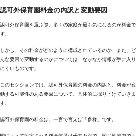
認可外保育園料金の内訳と変動要因
認可外保育園を選ぶ際、多くの家庭が最も気になるのが料金で
す。
しかし、その料金がどのように構成されているのか、また、ど
んな要因で変動するのかについては、なかなか情報が手に入り
にくいものです。
このセクションでは、認可外保育園の料金の内訳と、料金が変
動する可能性のある要因について、具体的に掘り下げていきま
す。
認可外保育園の料金は、一言で言えば「多様」です。
園によって設定される料金体系は千差万別で、同じ地域内でも