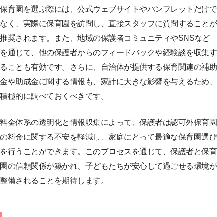
保育園を選ぶ際には、公式ウェブサイトやパンフレットだけで
なく、実際に保育園を訪問し、直接スタッフに質問することが
推奨されます。また、地域の保護者コミュニティやSNSなど
を通じて、他の保護者からのフィードバックや経験談を収集す
ることも有効です。さらに、自治体が提供する保育関連の補助
金や助成金に関する情報も、家計に大きな影響を与えるため、
積極的に調べておくべきです。
料金体系の透明化と情報収集によって、保護者は認可外保育園
の料金に関する不安を軽減し、家庭にとって最適な保育園選び
を行うことができます。このプロセスを通じて、保護者と保育
園の信頼関係が築かれ、子どもたちが安心して過ごせる環境が
整備されることを期待します。