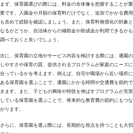
まず、保育園選びの際には、料金の全体像を把握することが重
要です。入園金や月額の保育料だけでなく、追加でかかる費用
も含めて総額を確認しましょう。また、保育料無償化の対象と
なるかどうか、自治体からの補助金や助成金が利用できるかも
調べておくと良いでしょう。
次に、保育園の立地やサービス内容を検討する際には、通園の
しやすさや保育の質、提供されるプログラムが家庭のニーズに
合っているかを考えます。例えば、自宅や職場から近い場所に
ある保育園を選ぶことで、通園にかかる時間や交通費を節約で
きます。また、子どもの興味や特技を伸ばすプログラムが充実
している保育園を選ぶことで、将来的な教育費の節約にもつな
がります。
さらに、保育園を選ぶ際には、長期的な視点を持つことも大切