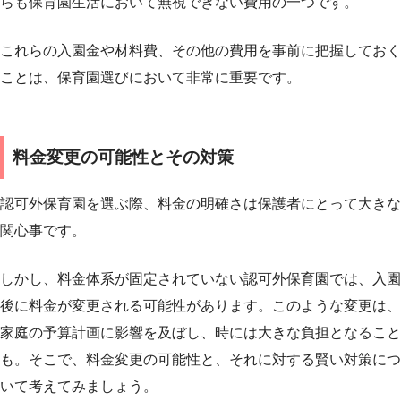
らも保育園生活において無視できない費用の一つです。
これらの入園金や材料費、その他の費用を事前に把握しておく
ことは、保育園選びにおいて非常に重要です。
料金変更の可能性とその対策
認可外保育園を選ぶ際、料金の明確さは保護者にとって大きな
関心事です。
しかし、料金体系が固定されていない認可外保育園では、入園
後に料金が変更される可能性があります。このような変更は、
家庭の予算計画に影響を及ぼし、時には大きな負担となること
も。そこで、料金変更の可能性と、それに対する賢い対策につ
いて考えてみましょう。