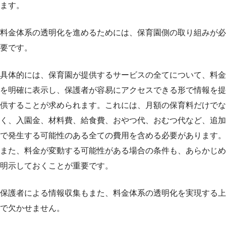
ます。
料金体系の透明化を進めるためには、保育園側の取り組みが必
要です。
具体的には、保育園が提供するサービスの全てについて、料金
を明確に表示し、保護者が容易にアクセスできる形で情報を提
供することが求められます。これには、月額の保育料だけでな
く、入園金、材料費、給食費、おやつ代、おむつ代など、追加
で発生する可能性のある全ての費用を含める必要があります。
また、料金が変動する可能性がある場合の条件も、あらかじめ
明示しておくことが重要です。
保護者による情報収集もまた、料金体系の透明化を実現する上
で欠かせません。