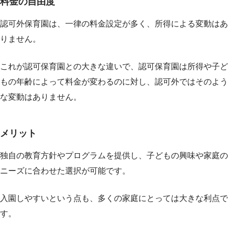
料金の自由度
認可外保育園は、一律の料金設定が多く、所得による変動はあ
りません。
これが認可保育園との大きな違いで、認可保育園は所得や子ど
もの年齢によって料金が変わるのに対し、認可外ではそのよう
な変動はありません。
メリット
独自の教育方針やプログラムを提供し、子どもの興味や家庭の
ニーズに合わせた選択が可能です。
入園しやすいという点も、多くの家庭にとっては大きな利点で
す。