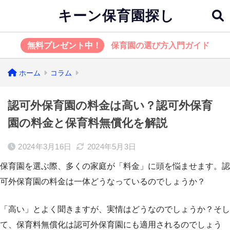
キーン保育園探し
無料プレゼント中！
保育園の選び方入門ガイド
ホーム
コラム
認可外保育園の料金は高い？認可外保育
園の料金と保育料無償化を解説
2024年3月16日
2024年5月3日
保育園を選ぶ際、多くの家庭が「料金」に頭を悩ませます。認
可外保育園の料金は一体どうなっているのでしょうか？
「高い」とよく聞きますが、実情はどうなのでしょうか？そし
て、保育料無償化は認可外保育園にも適用されるのでしょう