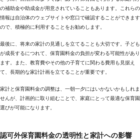
の補助金や助成金が用意されていることもあります。これらの
情報は自治体のウェブサイトや窓口で確認することができます
ので、積極的に利用することをお勧めします。
最後に、将来の家計の見通しを立てることも大切です。子ども
が成長するにつれて、保育園料金の負担が変わる可能性があり
ます。また、教育費やその他の子育てに関わる費用も見据え
て、長期的な家計計画を立てることが重要です。
家計と保育園料金の調整は、一朝一夕にはいかないかもしれま
せんが、計画的に取り組むことで、家庭にとって最適な保育園
選びが可能になります。
認可外保育園料金の透明性と家計への影響