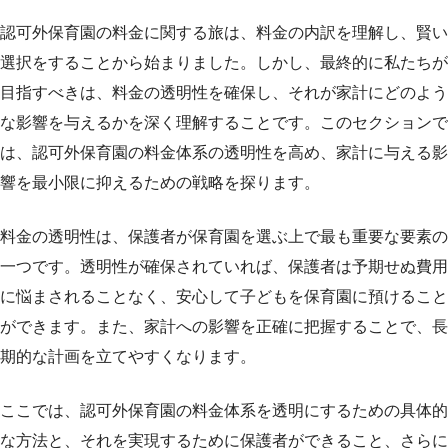
認可外保育園の料金に関する旅は、料金の内訳を理解し、賢い
選択をすることから始まりました。しかし、最終的に私たちが
目指すべきは、料金の透明性を確保し、それが家計にどのよう
な影響を与えるかを深く理解することです。このセクションで
は、認可外保育園の料金体系の透明性を高め、家計に与える影
響を最小限に抑えるための戦略を探ります。
料金の透明性は、保護者が保育園を選ぶ上で最も重要な要素の
一つです。透明性が確保されていれば、保護者は予期せぬ費用
に悩まされることなく、安心して子どもを保育園に預けること
ができます。また、家計への影響を正確に把握することで、長
期的な計画を立てやすくなります。
ここでは、認可外保育園の料金体系を透明にするための具体的
な方法と、それを実現するために保護者ができること、さらに