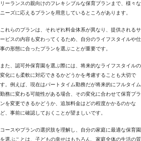
リーランスの親向けのフレキシブルな保育プランまで、様々な
ニーズに応えるプランを用意しているところがあります。
これらのプランは、それぞれ料金体系が異なり、提供されるサ
ービスの内容も変わってくるため、自分のライフスタイルや仕
事の形態に合ったプランを選ぶことが重要です。
また、認可外保育園を選ぶ際には、将来的なライフスタイルの
変化にも柔軟に対応できるかどうかを考慮することも大切で
す。例えば、現在はパートタイム勤務だが将来的にフルタイム
勤務に変わる可能性がある場合、その変化に合わせて保育プラ
ンを変更できるかどうか、追加料金はどの程度かかるのかな
ど、事前に確認しておくことが望ましいです。
コースやプランの選択肢を理解し、自分の家庭に最適な保育園
を選ぶことは、子どもの幸せはもちろん、家庭全体の生活の質