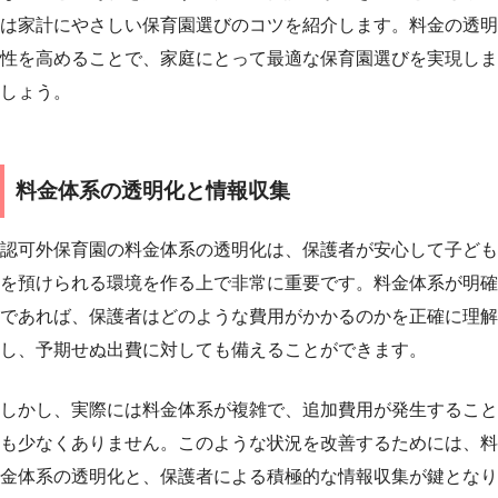
は家計にやさしい保育園選びのコツを紹介します。料金の透明
性を高めることで、家庭にとって最適な保育園選びを実現しま
しょう。
料金体系の透明化と情報収集
認可外保育園の料金体系の透明化は、保護者が安心して子ども
を預けられる環境を作る上で非常に重要です。料金体系が明確
であれば、保護者はどのような費用がかかるのかを正確に理解
し、予期せぬ出費に対しても備えることができます。
しかし、実際には料金体系が複雑で、追加費用が発生すること
も少なくありません。このような状況を改善するためには、料
金体系の透明化と、保護者による積極的な情報収集が鍵となり