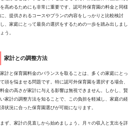
を高めるためにも非常に重要です。認可外保育園の料金と同様
に、提供されるコースやプランの内容をしっかりと比較検討
し、家庭にとって最良の選択をするための一歩を踏み出しまし
ょう。
家計との調整方法
家計と保育園料金のバランスを取ることは、多くの家庭にとっ
て頭を悩ませる問題です。特に認可外保育園を選択する場合、
料金の高さが家計に与える影響は無視できません。しかし、賢
い家計の調整方法を知ることで、この負担を軽減し、家庭の経
済状況に合った保育園選びが可能になります。
まず、家計の見直しから始めましょう。月々の収入と支出を詳