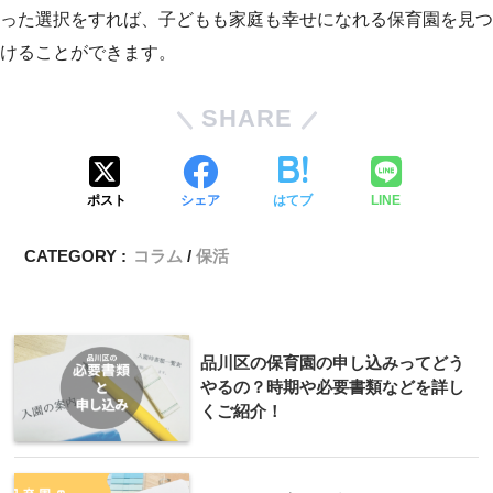
った選択をすれば、子どもも家庭も幸せになれる保育園を見つ
けることができます。
SHARE
ポスト
シェア
はてブ
LINE
CATEGORY :
コラム
保活
品川区の保育園の申し込みってどう
やるの？時期や必要書類などを詳し
くご紹介！