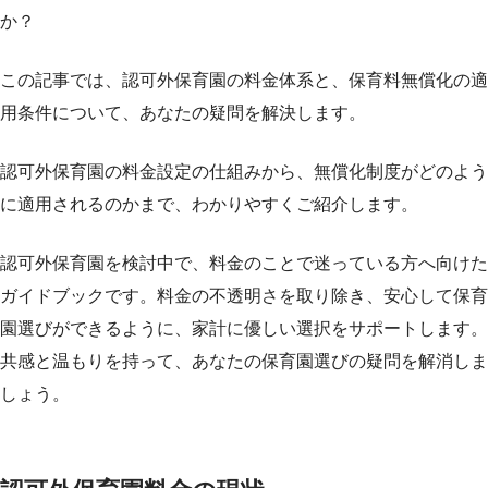
か？
この記事では、認可外保育園の料金体系と、保育料無償化の適
用条件について、あなたの疑問を解決します。
認可外保育園の料金設定の仕組みから、無償化制度がどのよう
に適用されるのかまで、わかりやすくご紹介します。
認可外保育園を検討中で、料金のことで迷っている方へ向けた
ガイドブックです。料金の不透明さを取り除き、安心して保育
園選びができるように、家計に優しい選択をサポートします。
共感と温もりを持って、あなたの保育園選びの疑問を解消しま
しょう。