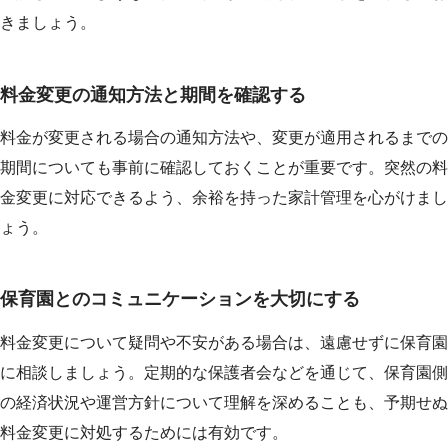
きましょう。
料金変更の通知方法と期間を確認する
料金が変更される場合の通知方法や、変更が適用されるまでの
期間についても事前に確認しておくことが重要です。突然の料
金変更に対応できるよう、余裕を持った家計管理を心がけまし
ょう。
保育園とのコミュニケーションを大切にする
料金変更について疑問や不安がある場合は、遠慮せずに保育園
に相談しましょう。定期的な保護者会などを通じて、保育園側
の経済状況や運営方針について理解を深めることも、予期せぬ
料金変更に対処するためには有効です。