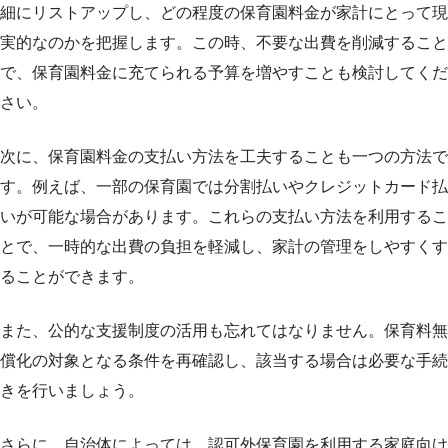
細にリストアップし、どの程度の保育園料金が家計にとって現
実的なのかを把握します。この時、不要な出費を削減すること
で、保育園料金に充てられる予算を増やすことも検討してくだ
さい。
次に、保育園料金の支払い方法を工夫することも一つの方法で
す。例えば、一部の保育園では分割払いやクレジットカード払
いが可能な場合があります。これらの支払い方法を利用するこ
とで、一時的な出費の負担を軽減し、家計の管理をしやすくす
ることができます。
また、公的な支援制度の活用も忘れてはなりません。保育料無
償化の対象となる条件を再確認し、該当する場合は必要な手続
きを行いましょう。
さらに、自治体によっては、認可外保育園を利用する家庭向け