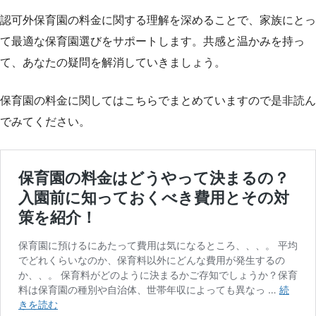
認可外保育園の料金に関する理解を深めることで、家族にとっ
て最適な保育園選びをサポートします。共感と温かみを持っ
て、あなたの疑問を解消していきましょう。
保育園の料金に関してはこちらでまとめていますので是非読ん
でみてください。