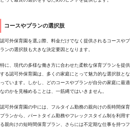
コースやプランの選択肢
認可外保育園を選ぶ際、料金だけでなく提供されるコースやプ
ランの選択肢も大きな決定要因となります。
特に、現代の多様な働き方に合わせた柔軟な保育プランを提供
する認可外保育園は、多くの家庭にとって魅力的な選択肢とな
っています。しかし、どのコースやプランが自分の家庭に最適
なのかを見極めることは、一筋縄ではいきません。
認可外保育園の中には、フルタイム勤務の親向けの長時間保育
プランから、パートタイム勤務やフレックスタイム制を利用す
る親向けの短時間保育プラン、さらには不定期な仕事を持つフ