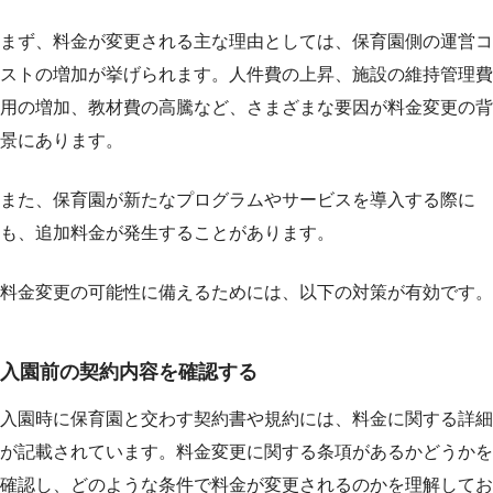
まず、料金が変更される主な理由としては、保育園側の運営コ
ストの増加が挙げられます。人件費の上昇、施設の維持管理費
用の増加、教材費の高騰など、さまざまな要因が料金変更の背
景にあります。
また、保育園が新たなプログラムやサービスを導入する際に
も、追加料金が発生することがあります。
料金変更の可能性に備えるためには、以下の対策が有効です。
入園前の契約内容を確認する
入園時に保育園と交わす契約書や規約には、料金に関する詳細
が記載されています。料金変更に関する条項があるかどうかを
確認し、どのような条件で料金が変更されるのかを理解してお