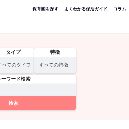
保育園を探す
よくわかる保活ガイド
コラム
タイプ
特徴
キーワード検索