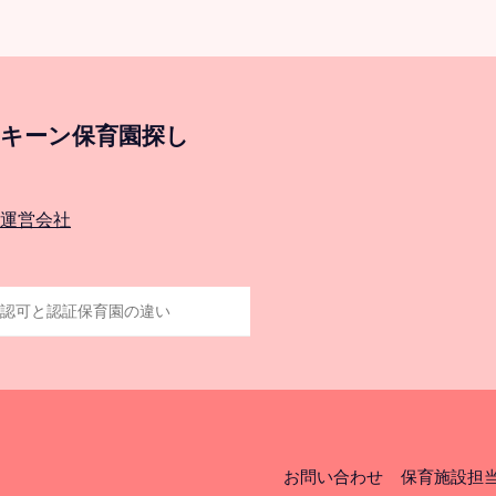
キーン保育園探し
運営会社
お問い合わせ
保育施設担