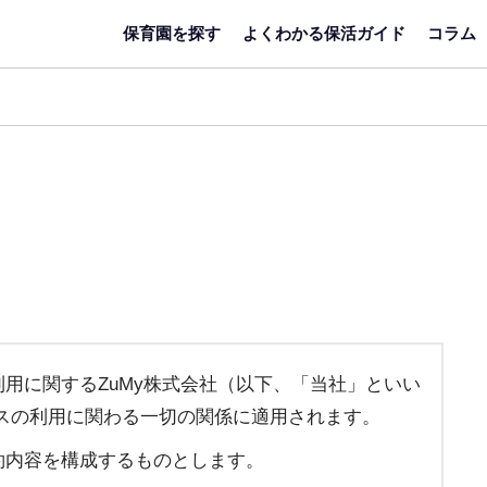
保育園を探す
よくわかる保活ガイド
コラム
用に関するZuMy株式会社（以下、「当社」といい
スの利用に関わる一切の関係に適用されます。
約内容を構成するものとします。