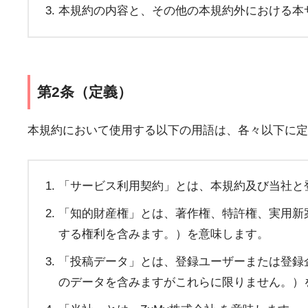
本規約の内容と、その他の本規約外における本
第2条（定義）
本規約において使用する以下の用語は、各々以下に定
「サービス利用契約」とは、本規約及び当社と
「知的財産権」とは、著作権、特許権、実用新
する権利を含みます。）を意味します。
「投稿データ」とは、登録ユーザーまたは登録
のデータを含みますがこれらに限りません。）