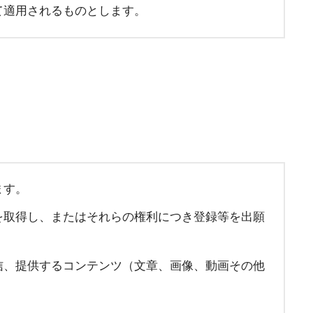
て適用されるものとします。
ます。
を取得し、またはそれらの権利につき登録等を出願
信、提供するコンテンツ（文章、画像、動画その他