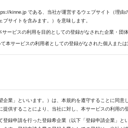
ps://kinne.jp である、当社が運営するウェブサイト
ェブサイトを含みます。）を意味します。
て本サービスの利用を目的としての登録がなされた企業・団
いて本サービスの利用者としての登録がなされた個人または
望企業」といいます。）は、本規約を遵守することに同意
に提供することにより、当社に対し、本サービスの利用の
て登録申請を行った登録希企業（以下「登録申請企業」と