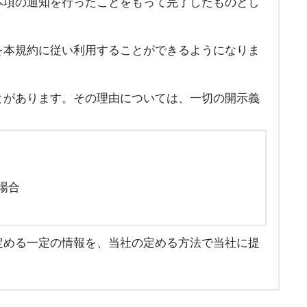
本項の通知を行ったことをもって完了したものとし
を本規約に従い利用することができるようになりま
とがあります。その理由については、一切の開示義
場合
定める一定の情報を、当社の定める方法で当社に提