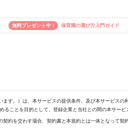
無料プレゼント中！
保育園の選び方入門ガイド
います。）は、本サービスの提供条件、及び本サービスの利
定めることを目的として、登録企業と当社との間の本サービ
の契約を交わす場合、契約書と本規約とは一体となって契