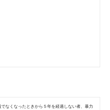
員でなくなったときから５年を経過しない者、暴力