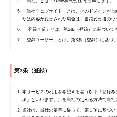
「当社」とは、ZuMy株式会社 を意味します。
「当社ウェブサイト」とは、そのドメインが htt
たは内容が変更された場合は、当該変更後のウ
「 登録企業」とは、第3条（登録）に基づい
「登録ユーザー」とは、第3条（登録）に基づ
第3条（登録）
本サービスの利用を希望する者（以下「登録希
項」といいます。）を当社の定める方法で当社
当社は、当社の基準に従って、第１項に基づい