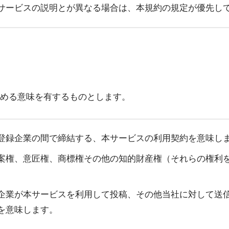
サービスの説明とが異なる場合は、本規約の規定が優先し
める意味を有するものとします。
登録企業の間で締結する、本サービスの利用契約を意味し
案権、意匠権、商標権その他の知的財産権（それらの権利
企業が本サービスを利用して投稿、その他当社に対して送
を意味します。