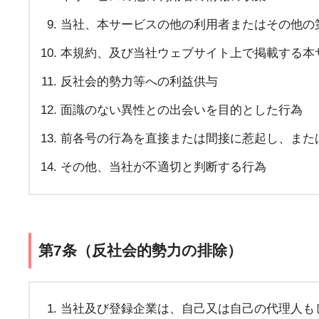
当社、本サービスの他の利用者またはその他の
本規約、及び当社ウェブサイト上で掲載する本
反社会的勢力等への利益供与
面識のない異性との出会いを目的とした行為
前各号の行為を直接または間接に惹起し、また
その他、当社が不適切と判断する行為
第7条（反社会的勢力の排除）
当社及び登録企業は、自己又は自己の代理人も