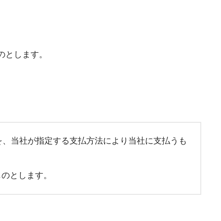
のとします。
を、当社が指定する支払方法により当社に支払うも
ものとします。