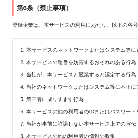
第6条（禁止事項）
登録企業は、本サービスの利用にあたり、以下の各号
本サービスのネットワークまたはシステム等に
本サービスの運営を妨害するおそれのある行為
当社が、本サービスと競業すると認定する行為
当社のネットワークまたはシステム等に不正に
第三者に成りすます行為
本サービスの他の利用者のIDまたはパスワード
当社が事前に許諾しない本サービス上での宣伝
本サービスの他の利用者の情報の収集