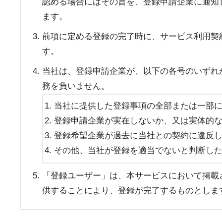
認める場合にはその旨を、登録申請企業に通知
ます。
前項に定める登録の完了時に、サービス利用契
す。
当社は、登録申請企業が、以下の各号のいずれ
務を負いません。
当社に提供した登録事項の全部または一部
登録申請企業が実在しないか、又は実体的
登録希望企業が過去に当社との契約に違反
その他、当社が登録を適当でないと判断し
「登録ユーザー」は、本サービスにおいて掲載
供することにより、登録が完了するものとしま