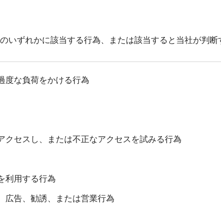
のいずれかに該当する行為、または該当すると当社が判断
過度な負荷をかける行為
アクセスし、または不正なアクセスを試みる行為
を利用する行為
、広告、勧誘、または営業行為