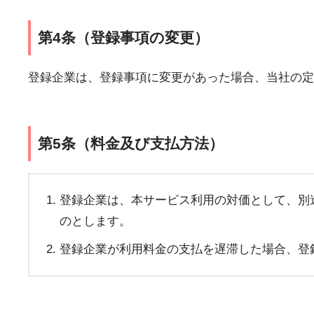
第4条（登録事項の変更）
登録企業は、登録事項に変更があった場合、当社の定
第5条（料金及び支払方法）
登録企業は、本サービス利用の対価として、別
のとします。
登録企業が利用料金の支払を遅滞した場合、登録