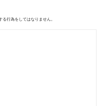
する行為をしてはなりません。