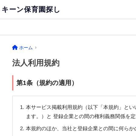
キーン保育園探し
ホーム
法人利用規約
第1条（規約の適用）
本サービス掲載利用規約（以下「本規約」とい
ます。）と 登録企業との間の権利義務関係を
本規約のほか、当社と登録企業との間に何らか