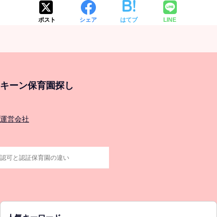
ポスト
シェア
はてブ
LINE
キーン保育園探し
運営会社