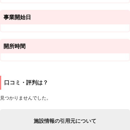
事業開始日
開所時間
口コミ・評判は？
見つかりませんでした。
施設情報の引用元について