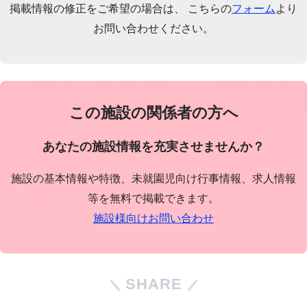
掲載情報の修正をご希望の場合は、 こちらの
フォーム
より
お問い合わせください。
この施設の関係者の方へ
あなたの施設情報を充実させませんか？
施設の基本情報や特徴、未就園児向け行事情報、求人情報
等を無料で掲載できます。
施設様向けお問い合わせ
SHARE