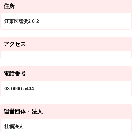
住所
江東区塩浜2-6-2
アクセス
電話番号
03-6666-5444
運営団体・法人
社福法人