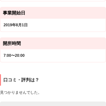
事業開始日
2019年8月1日
開所時間
7:00〜20:00
口コミ・評判は？
見つかりませんでした。