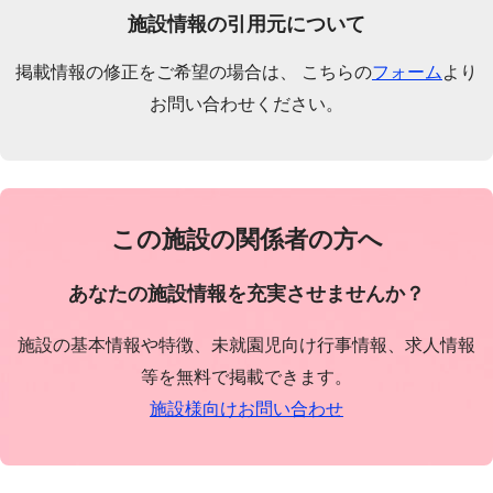
施設情報の引用元について
掲載情報の修正をご希望の場合は、 こちらの
フォーム
より
お問い合わせください。
この施設の関係者の方へ
あなたの施設情報を充実させませんか？
施設の基本情報や特徴、未就園児向け行事情報、求人情報
等を無料で掲載できます。
施設様向けお問い合わせ