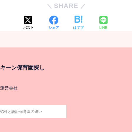
SHARE
ポスト
シェア
はてブ
LINE
キーン保育園探し
運営会社