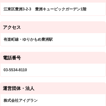
江東区豊洲3-2-3 豊洲キュービックガーデン1階
アクセス
有楽町線・ゆりかもめ豊洲駅
電話番号
03-5534-8110
運営団体・法人
株式会社アイグラン