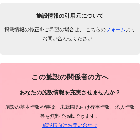
施設情報の引用元について
掲載情報の修正をご希望の場合は、 こちらの
フォーム
より
お問い合わせください。
この施設の関係者の方へ
あなたの施設情報を充実させませんか？
施設の基本情報や特徴、未就園児向け行事情報、求人情報
等を無料で掲載できます。
施設様向けお問い合わせ