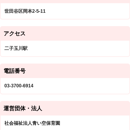
世田谷区岡本2-5-11
アクセス
二子玉川駅
電話番号
03-3700-6914
運営団体・法人
社会福祉法人青い空保育園