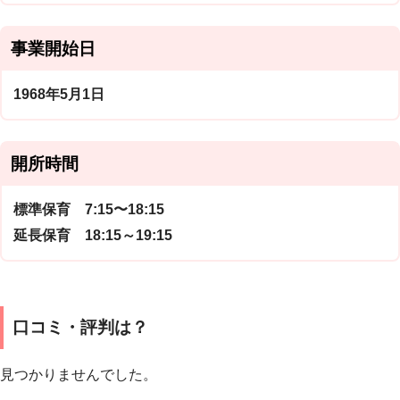
事業開始日
1968年5月1日
開所時間
標準保育 7:15〜18:15
延長保育 18:15～19:15
口コミ・評判は？
見つかりませんでした。