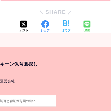
SHARE
ポスト
シェア
はてブ
LINE
キーン保育園探し
運営会社