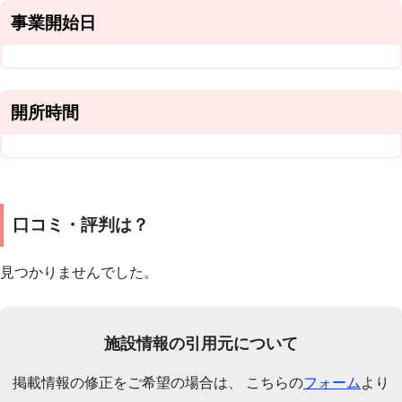
事業開始日
開所時間
口コミ・評判は？
見つかりませんでした。
施設情報の引用元について
掲載情報の修正をご希望の場合は、 こちらの
フォーム
より