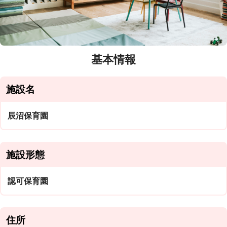
基本情報
施設名
辰沼保育園
施設形態
認可保育園
住所