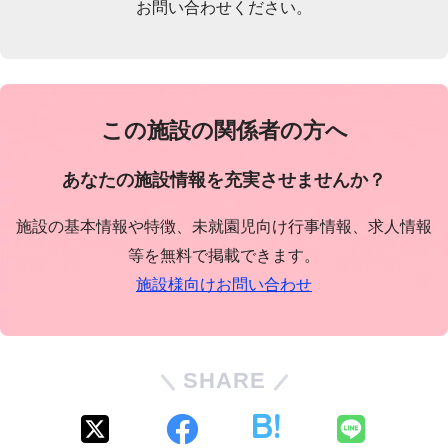
お問い合わせください。
この施設の関係者の方へ
あなたの施設情報を充実させませんか？
施設の基本情報や特徴、未就園児向け行事情報、求人情報
等を無料で掲載できます。
施設様向けお問い合わせ
SHARE