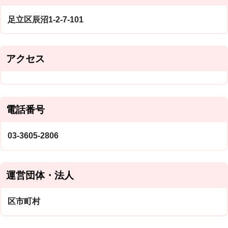
足立区辰沼1-2-7-101
アクセス
電話番号
03-3605-2806
運営団体・法人
区市町村