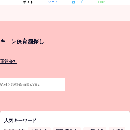
ポスト
シェア
はてブ
LINE
キーン保育園探し
運営会社
人気キーワード