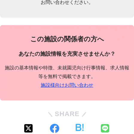
お問い合わせください。
この施設の関係者の方へ
あなたの施設情報を充実させませんか？
施設の基本情報や特徴、未就園児向け行事情報、求人情報
等を無料で掲載できます。
施設様向けお問い合わせ
SHARE