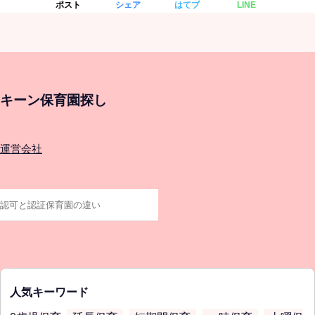
ポスト
シェア
はてブ
LINE
キーン保育園探し
運営会社
人気キーワード