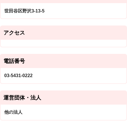
世田谷区野沢3-13-5
アクセス
電話番号
03-5431-0222
運営団体・法人
他の法人