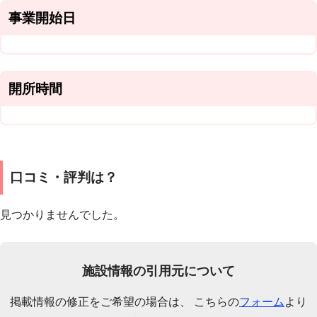
事業開始日
開所時間
口コミ・評判は？
見つかりませんでした。
施設情報の引用元について
掲載情報の修正をご希望の場合は、 こちらの
フォーム
より