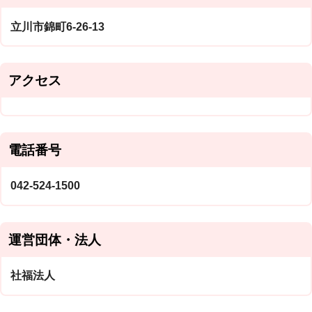
立川市錦町6-26-13
アクセス
電話番号
042-524-1500
運営団体・法人
社福法人