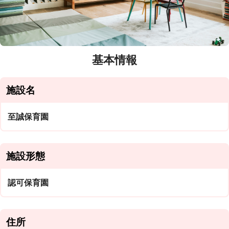
基本情報
施設名
至誠保育園
施設形態
認可保育園
住所