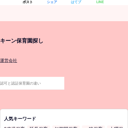
ポスト
シェア
はてブ
LINE
キーン保育園探し
運営会社
人気キーワード