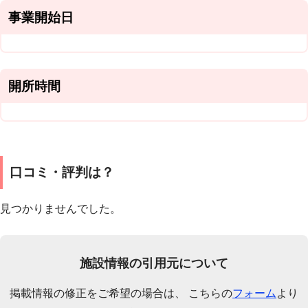
事業開始日
開所時間
口コミ・評判は？
見つかりませんでした。
施設情報の引用元について
掲載情報の修正をご希望の場合は、 こちらの
フォーム
より