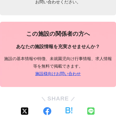
お問い合わせください。
この施設の関係者の方へ
あなたの施設情報を充実させませんか？
施設の基本情報や特徴、未就園児向け行事情報、求人情報
等を無料で掲載できます。
施設様向けお問い合わせ
SHARE