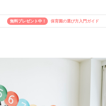
無料プレゼント中！
保育園の選び方入門ガイド