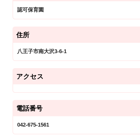
認可保育園
住所
八王子市南大沢3-6-1
アクセス
電話番号
042-675-1561