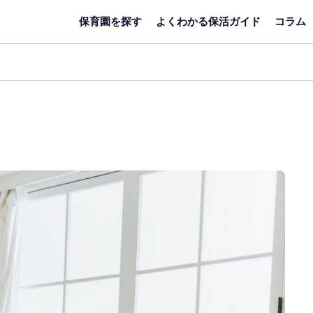
保育園を探す
よくわかる保活ガイド
コラム