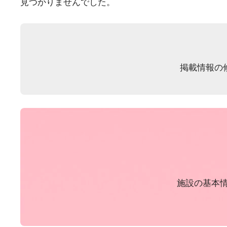
見つかりませんでした。
掲載情報の
施設の基本