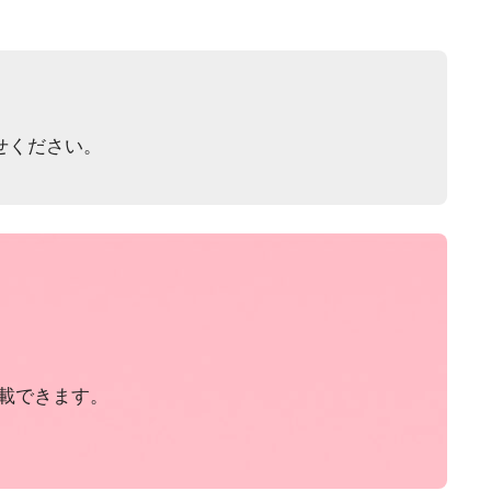
せください。
載できます。