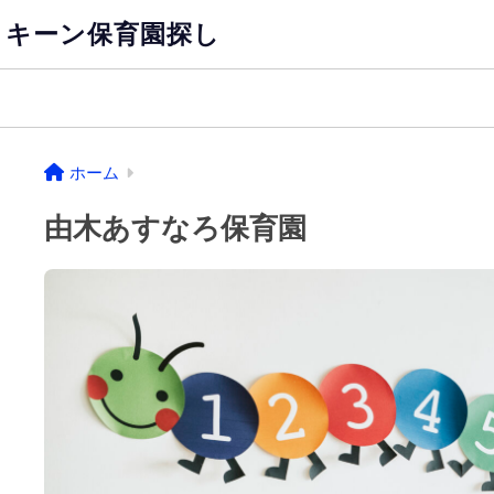
キーン保育園探し
ホーム
由木あすなろ保育園