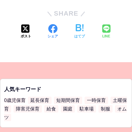
SHARE
ポスト
シェア
はてブ
LINE
人気キーワード
0歳児保育
延長保育
短期間保育
一時保育
土曜保
育
障害児保育
給食
園庭
駐車場
制服
オム
ツ