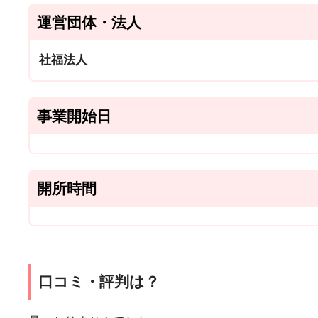
運営団体・法人
社福法人
事業開始日
開所時間
口コミ・評判は？