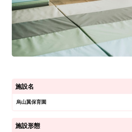
施設名
烏山翼保育園
施設形態