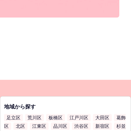
地域から探す
足立区
荒川区
板橋区
江戸川区
大田区
葛飾
区
北区
江東区
品川区
渋谷区
新宿区
杉並