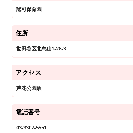
認可保育園
住所
世田谷区北烏山1-28-3
アクセス
芦花公園駅
電話番号
03-3307-5551