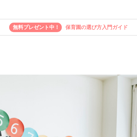
無料プレゼント中！
保育園の選び方入門ガイド