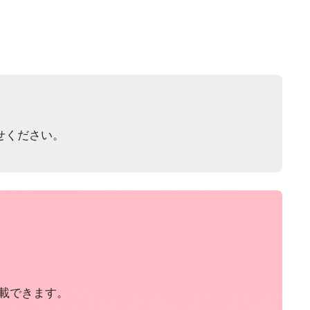
せください。
載できます。