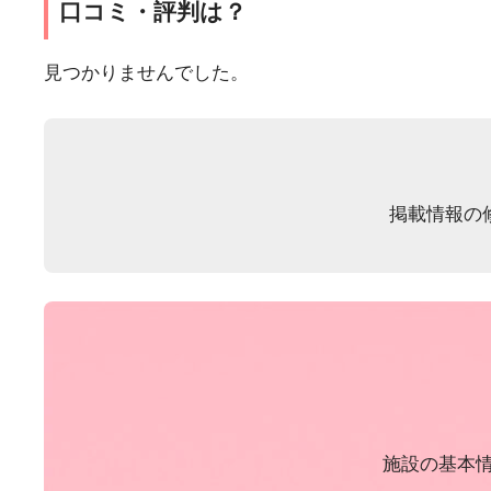
口コミ・評判は？
見つかりませんでした。
掲載情報の
施設の基本