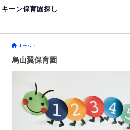
キーン保育園探し
ホーム
烏山翼保育園