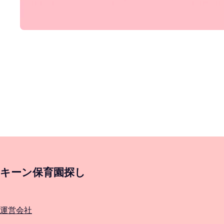
キーン保育園探し
運営会社