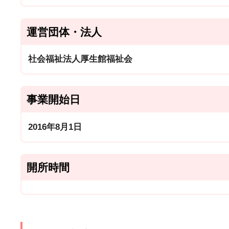
運営団体・法人
社会福祉法人厚生館福祉会
事業開始日
2016年8月1日
開所時間