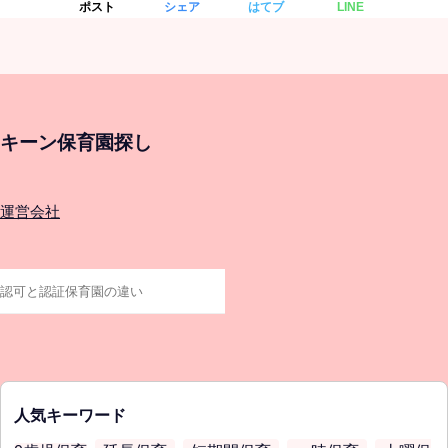
ポスト
シェア
はてブ
LINE
キーン保育園探し
運営会社
人気キーワード