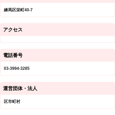
練馬区栄町40-7
アクセス
電話番号
03-3994-3285
運営団体・法人
区市町村