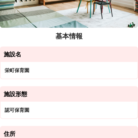
基本情報
施設名
栄町保育園
施設形態
認可保育園
住所