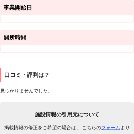
事業開始日
開所時間
口コミ・評判は？
見つかりませんでした。
施設情報の引用元について
掲載情報の修正をご希望の場合は、 こちらの
フォーム
より