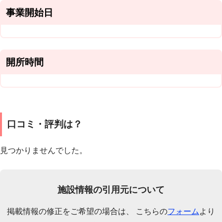
事業開始日
開所時間
口コミ・評判は？
見つかりませんでした。
施設情報の引用元について
掲載情報の修正をご希望の場合は、 こちらの
フォーム
より