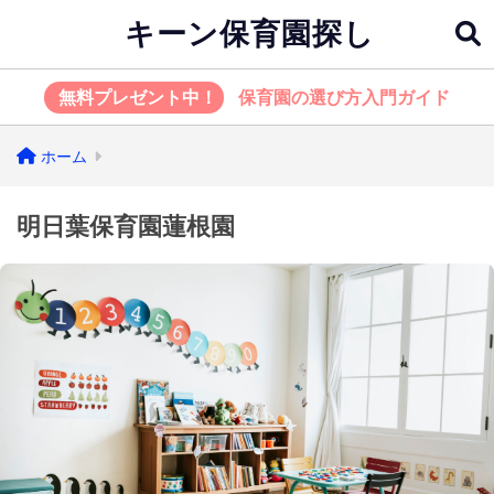
キーン保育園探し
無料プレゼント中！
保育園の選び方入門ガイド
ホーム
明日葉保育園蓮根園