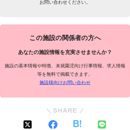
お問い合わせください。
この施設の関係者の方へ
あなたの施設情報を充実させませんか？
施設の基本情報や特徴、未就園児向け行事情報、求人情報
等を無料で掲載できます。
施設様向けお問い合わせ
SHARE