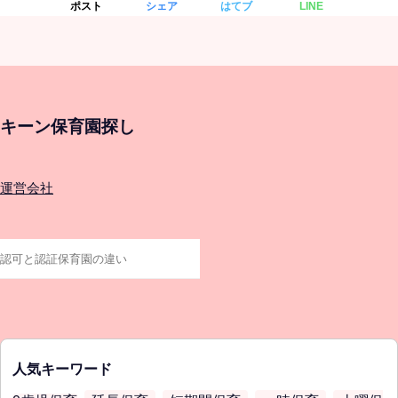
ポスト
シェア
はてブ
LINE
キーン保育園探し
運営会社
人気キーワード