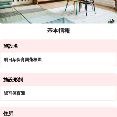
基本情報
施設名
明日葉保育園蓮根園
施設形態
認可保育園
住所