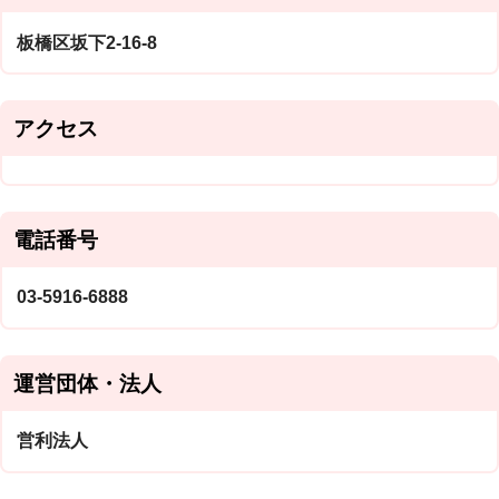
板橋区坂下2-16-8
アクセス
電話番号
03-5916-6888
運営団体・法人
営利法人