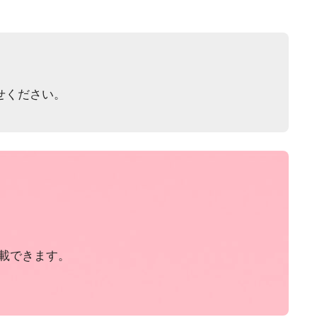
せください。
載できます。