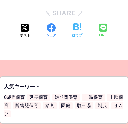
SHARE
ポスト
シェア
はてブ
LINE
人気キーワード
0歳児保育
延長保育
短期間保育
一時保育
土曜保
育
障害児保育
給食
園庭
駐車場
制服
オム
ツ