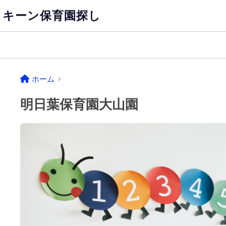
キーン保育園探し
ホーム
明日葉保育園大山園