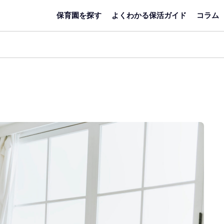
保育園を探す
よくわかる保活ガイド
コラム