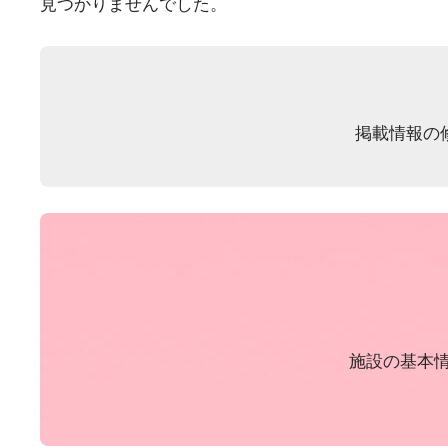
見つかりませんでした。
掲載情報の
施設の基本