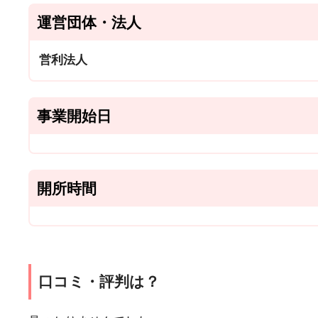
運営団体・法人
営利法人
事業開始日
開所時間
口コミ・評判は？