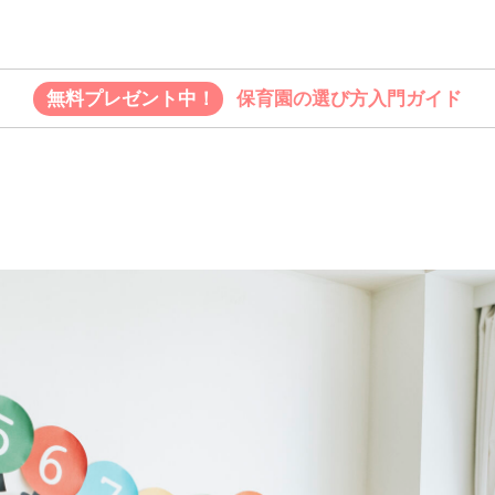
無料プレゼント中！
保育園の選び方入門ガイド