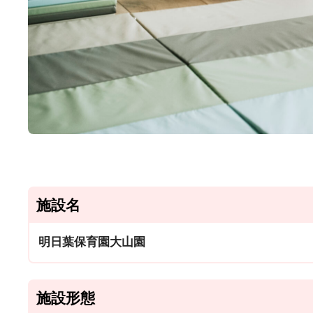
施設名
明日葉保育園大山園
施設形態