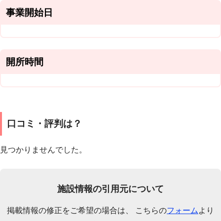
事業開始日
開所時間
口コミ・評判は？
見つかりませんでした。
施設情報の引用元について
掲載情報の修正をご希望の場合は、 こちらの
フォーム
より