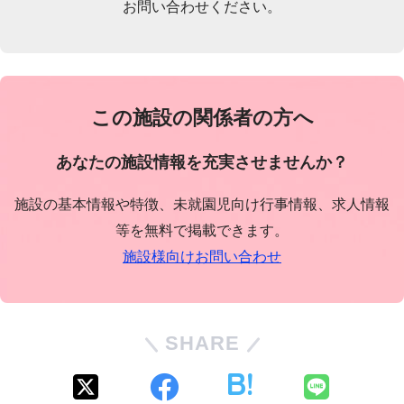
お問い合わせください。
この施設の関係者の方へ
あなたの施設情報を充実させませんか？
施設の基本情報や特徴、未就園児向け行事情報、求人情報
等を無料で掲載できます。
施設様向けお問い合わせ
SHARE