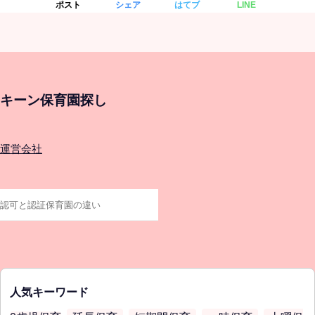
ポスト
シェア
はてブ
LINE
キーン保育園探し
運営会社
人気キーワード