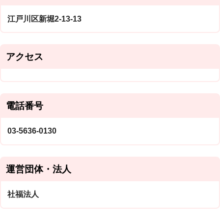
江戸川区新堀2-13-13
アクセス
電話番号
03-5636-0130
運営団体・法人
社福法人