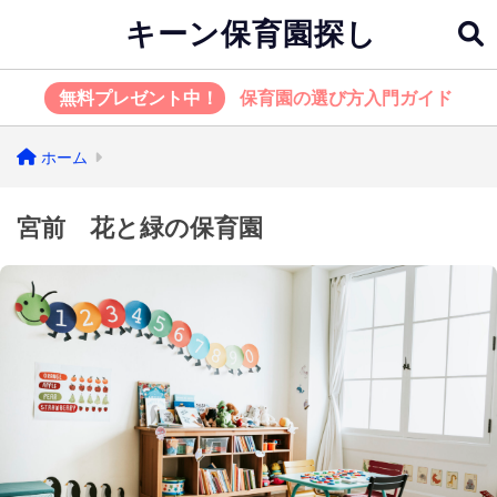
キーン保育園探し
無料プレゼント中！
保育園の選び方入門ガイド
ホーム
宮前 花と緑の保育園