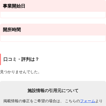
事業開始日
開所時間
口コミ・評判は？
見つかりませんでした。
施設情報の引用元について
掲載情報の修正をご希望の場合は、 こちらの
フォーム
より