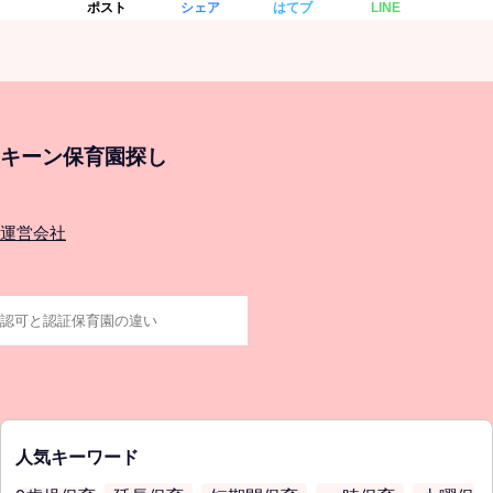
ポスト
シェア
はてブ
LINE
キーン保育園探し
運営会社
人気キーワード