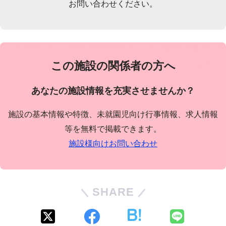
お問い合わせください。
この施設の関係者の方へ
あなたの施設情報を充実させませんか？
施設の基本情報や特徴、未就園児向け行事情報、求人情報
等を無料で掲載できます。
施設様向けお問い合わせ
SHARE