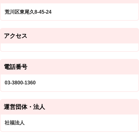
荒川区東尾久8-45-24
アクセス
電話番号
03-3800-1360
運営団体・法人
社福法人