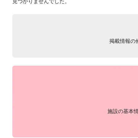
見つかりませんでした。
掲載情報の
施設の基本