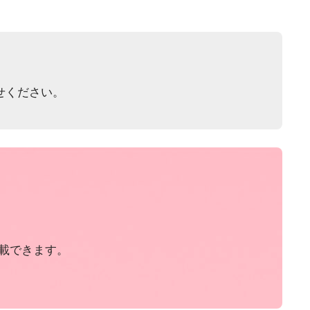
せください。
載できます。