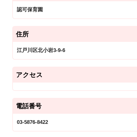
認可保育園
住所
江戸川区北小岩3-9-6
アクセス
電話番号
03-5876-8422