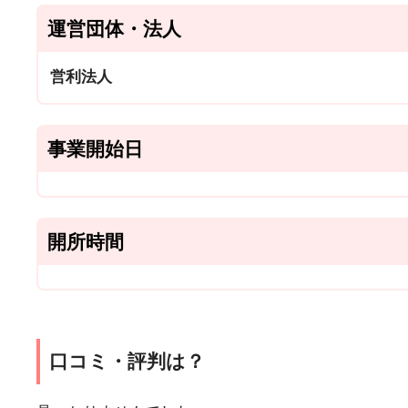
運営団体・法人
営利法人
事業開始日
開所時間
口コミ・評判は？