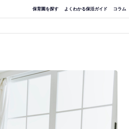
保育園を探す
よくわかる保活ガイド
コラム