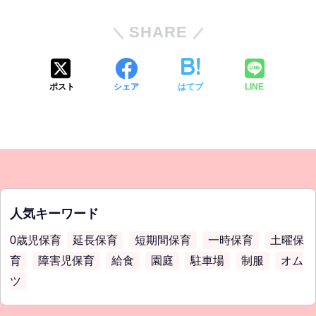
SHARE
ポスト
シェア
はてブ
LINE
人気キーワード
0歳児保育
延長保育
短期間保育
一時保育
土曜保
育
障害児保育
給食
園庭
駐車場
制服
オム
ツ