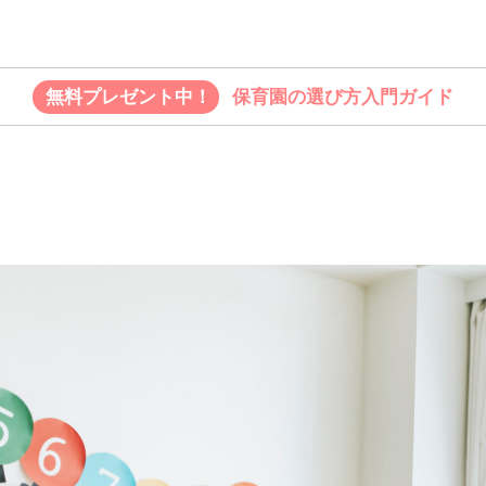
無料プレゼント中！
保育園の選び方入門ガイド