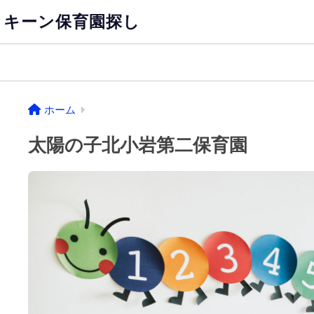
キーン保育園探し
ホーム
太陽の子北小岩第二保育園