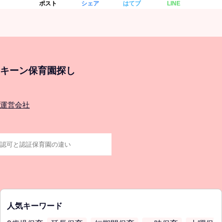
ポスト
シェア
はてブ
LINE
キーン保育園探し
運営会社
人気キーワード