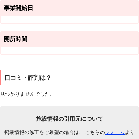
事業開始日
開所時間
口コミ・評判は？
見つかりませんでした。
施設情報の引用元について
掲載情報の修正をご希望の場合は、 こちらの
フォーム
より