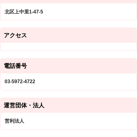
北区上中里1-47-5
アクセス
電話番号
03-5972-4722
運営団体・法人
営利法人