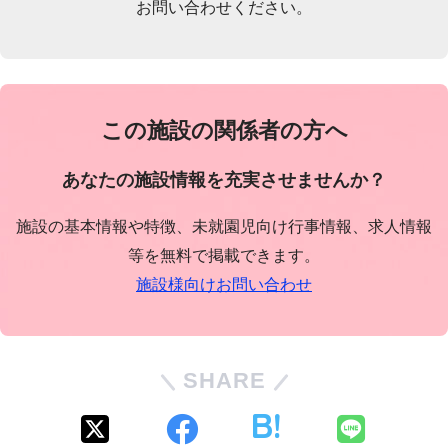
お問い合わせください。
この施設の関係者の方へ
あなたの施設情報を充実させませんか？
施設の基本情報や特徴、未就園児向け行事情報、求人情報
等を無料で掲載できます。
施設様向けお問い合わせ
SHARE