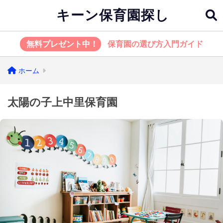
キーン保育園探し
無料プレゼント中！
保育園の選び方入門ガイド
ホーム
太陽の子上中里保育園