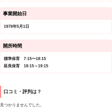
事業開始日
1978年5月1日
開所時間
標準保育 7:15〜18:15
延長保育 18:15～19:15
口コミ・評判は？
見つかりませんでした。