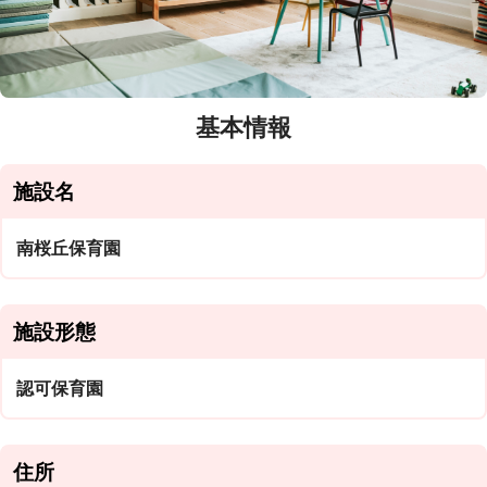
基本情報
施設名
南桜丘保育園
施設形態
認可保育園
住所