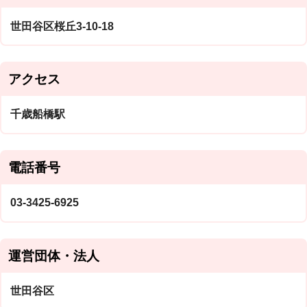
世田谷区桜丘3-10-18
アクセス
千歳船橋駅
電話番号
03-3425-6925
運営団体・法人
世田谷区