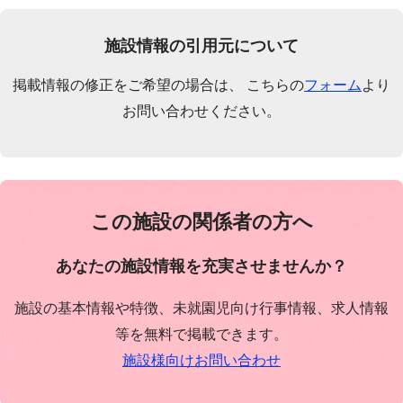
施設情報の引用元について
掲載情報の修正をご希望の場合は、 こちらの
フォーム
より
お問い合わせください。
この施設の関係者の方へ
あなたの施設情報を充実させませんか？
施設の基本情報や特徴、未就園児向け行事情報、求人情報
等を無料で掲載できます。
施設様向けお問い合わせ