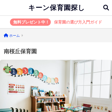
キーン保育園探し
無料プレゼント中！
保育園の選び方入門ガイド
ホーム
南桜丘保育園