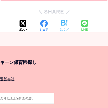
SHARE
ポスト
シェア
はてブ
LINE
キーン保育園探し
運営会社