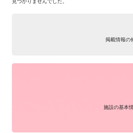
見つかりませんでした。
掲載情報の
施設の基本