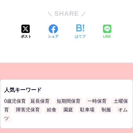
SHARE
ポスト
シェア
はてブ
LINE
人気キーワード
0歳児保育
延長保育
短期間保育
一時保育
土曜保
育
障害児保育
給食
園庭
駐車場
制服
オム
ツ