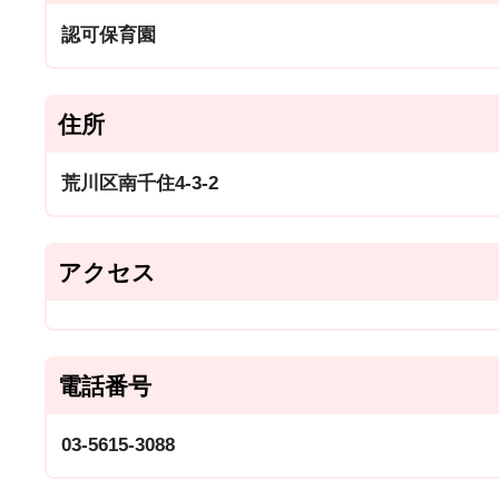
認可保育園
住所
荒川区南千住4-3-2
アクセス
電話番号
03-5615-3088