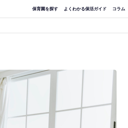
保育園を探す
よくわかる保活ガイド
コラム