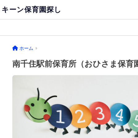
キーン保育園探し
ホーム
南千住駅前保育所（おひさま保育