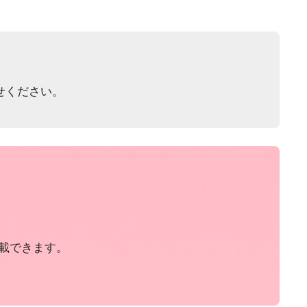
せください。
載できます。