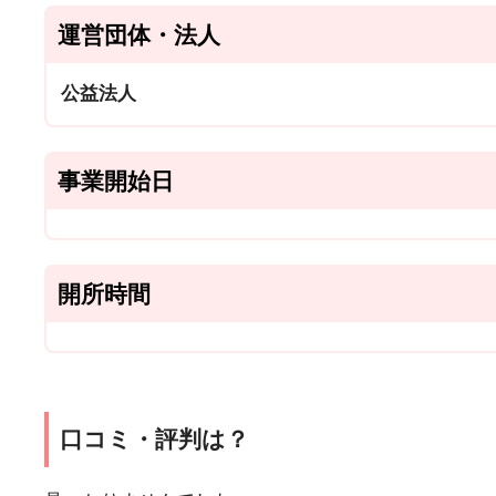
運営団体・法人
公益法人
事業開始日
開所時間
口コミ・評判は？