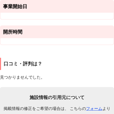
事業開始日
開所時間
口コミ・評判は？
見つかりませんでした。
施設情報の引用元について
掲載情報の修正をご希望の場合は、 こちらの
フォーム
より