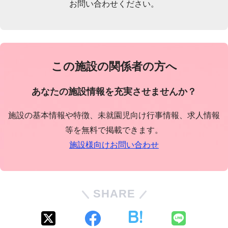
お問い合わせください。
この施設の関係者の方へ
あなたの施設情報を充実させませんか？
施設の基本情報や特徴、未就園児向け行事情報、求人情報
等を無料で掲載できます。
施設様向けお問い合わせ
SHARE