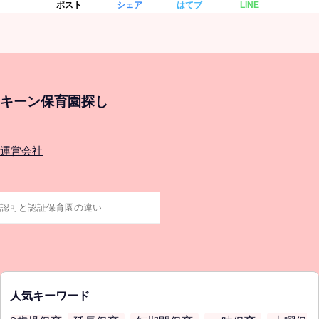
ポスト
シェア
はてブ
LINE
キーン保育園探し
運営会社
人気キーワード