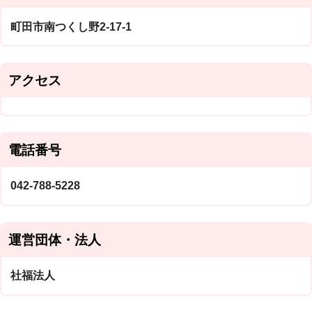
町田市南つくし野2-17-1
アクセス
電話番号
042-788-5228
運営団体・法人
社福法人