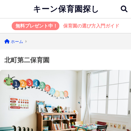
キーン保育園探し
無料プレゼント中！
保育園の選び方入門ガイド
ホーム
北町第二保育園