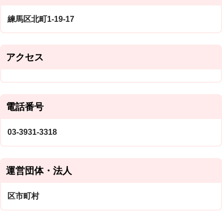
練馬区北町1-19-17
アクセス
電話番号
03-3931-3318
運営団体・法人
区市町村