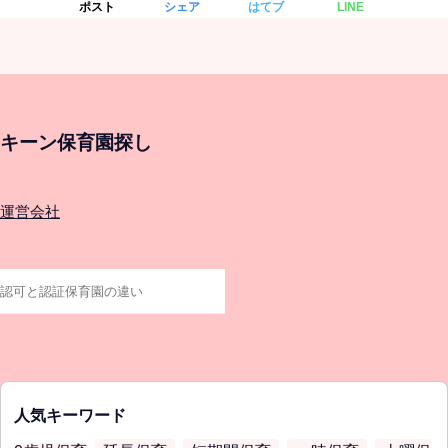
ポスト
シェア
はてブ
LINE
キーン保育園探し
運営会社
人気キーワード