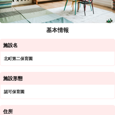
基本情報
施設名
北町第二保育園
施設形態
認可保育園
住所