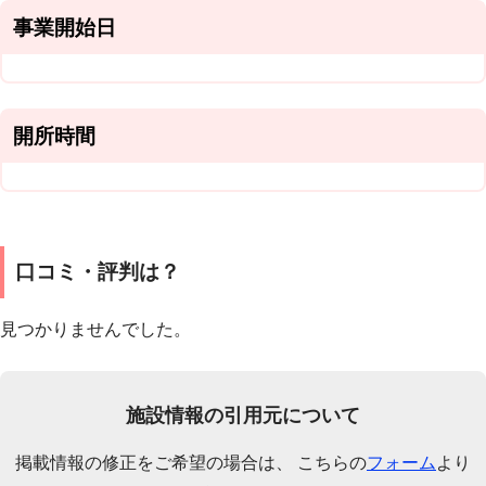
事業開始日
開所時間
口コミ・評判は？
見つかりませんでした。
施設情報の引用元について
掲載情報の修正をご希望の場合は、 こちらの
フォーム
より