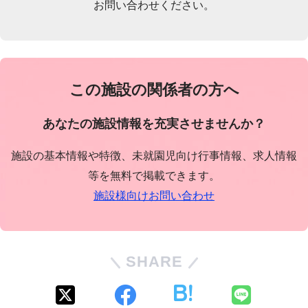
お問い合わせください。
この施設の関係者の方へ
あなたの施設情報を充実させませんか？
施設の基本情報や特徴、未就園児向け行事情報、求人情報
等を無料で掲載できます。
施設様向けお問い合わせ
SHARE