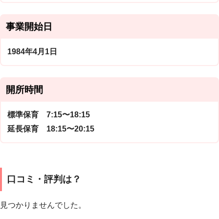
事業開始日
1984年4月1日
開所時間
標準保育 7:15〜18:15
延長保育 18:15〜20:15
口コミ・評判は？
見つかりませんでした。