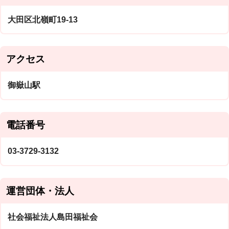
大田区北嶺町19-13
アクセス
御嶽山駅
電話番号
03-3729-3132
運営団体・法人
社会福祉法人島田福祉会