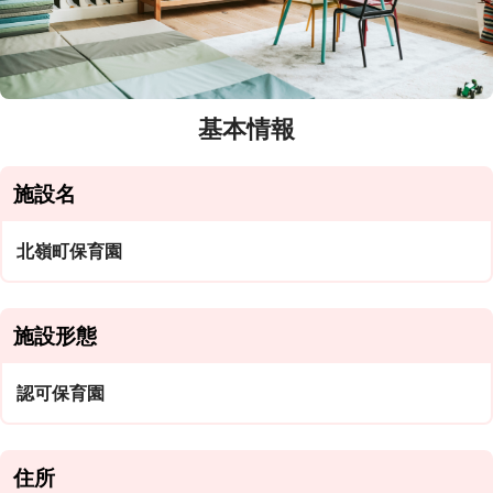
基本情報
施設名
北嶺町保育園
施設形態
認可保育園
住所