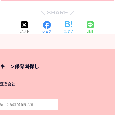
SHARE
ポスト
シェア
はてブ
LINE
キーン保育園探し
運営会社