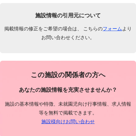
施設情報の引用元について
掲載情報の修正をご希望の場合は、 こちらの
フォーム
より
お問い合わせください。
この施設の関係者の方へ
あなたの施設情報を充実させませんか？
施設の基本情報や特徴、未就園児向け行事情報、求人情報
等を無料で掲載できます。
施設様向けお問い合わせ