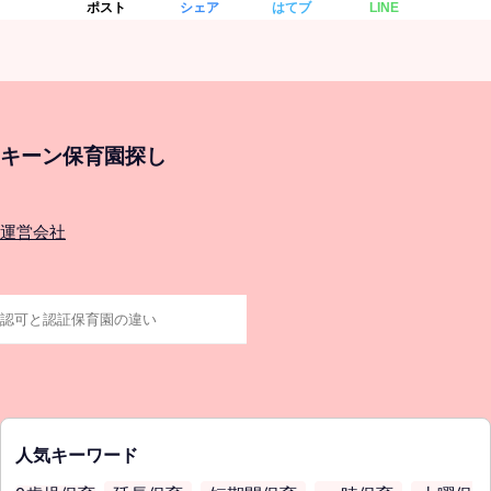
ポスト
シェア
はてブ
LINE
キーン保育園探し
運営会社
人気キーワード