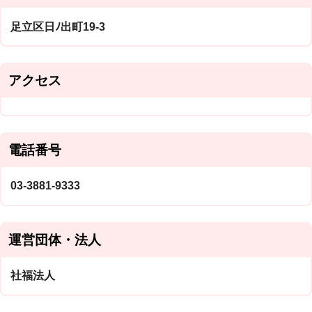
足立区日ﾉ出町19-3
アクセス
電話番号
03-3881-9333
運営団体・法人
社福法人