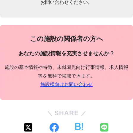
お問い合わせください。
この施設の関係者の方へ
あなたの施設情報を充実させませんか？
施設の基本情報や特徴、未就園児向け行事情報、求人情報
等を無料で掲載できます。
施設様向けお問い合わせ
SHARE