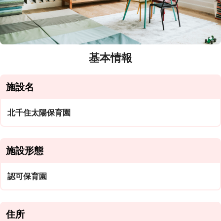
基本情報
施設名
北千住太陽保育園
施設形態
認可保育園
住所