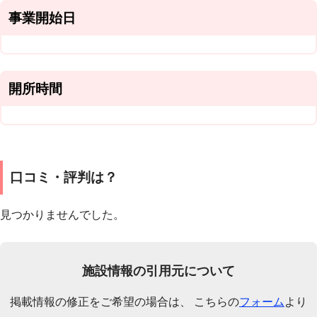
事業開始日
開所時間
口コミ・評判は？
見つかりませんでした。
施設情報の引用元について
掲載情報の修正をご希望の場合は、 こちらの
フォーム
より