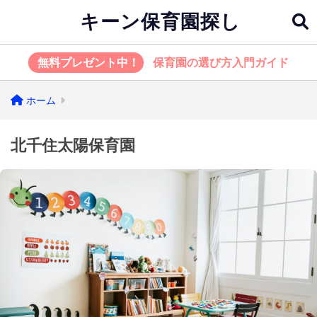
キーン保育園探し
無料プレゼント中！
保育園の選び方入門ガイド
ホーム
北千住太陽保育園