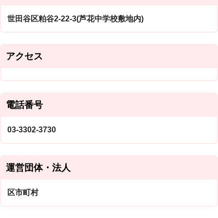
世田谷区粕谷2-22-3(芦花中学校敷地内)
アクセス
電話番号
03-3302-3730
運営団体・法人
区市町村