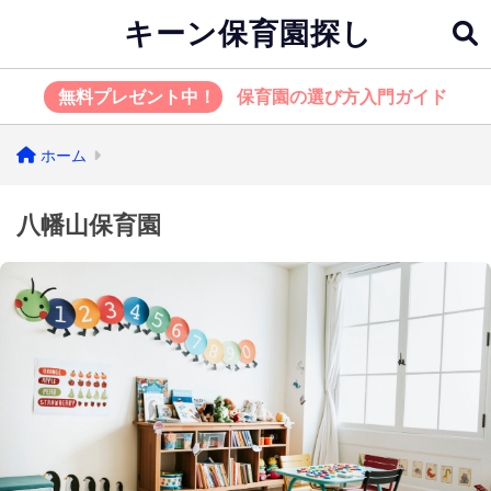
キーン保育園探し
無料プレゼント中！
保育園の選び方入門ガイド
ホーム
八幡山保育園