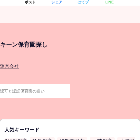
ポスト
シェア
はてブ
LINE
キーン保育園探し
運営会社
人気キーワード