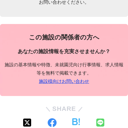
お問い合わせください。
この施設の関係者の方へ
あなたの施設情報を充実させませんか？
施設の基本情報や特徴、未就園児向け行事情報、求人情報
等を無料で掲載できます。
施設様向けお問い合わせ
SHARE