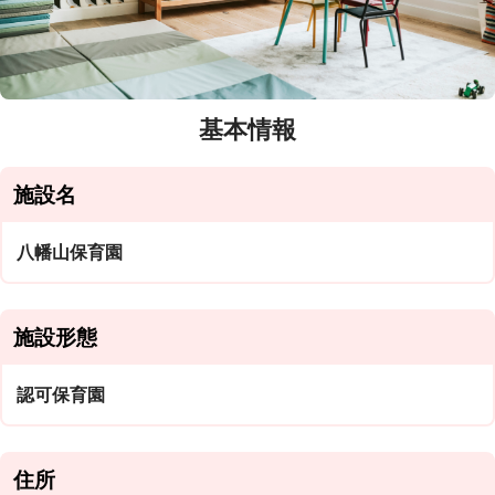
基本情報
施設名
八幡山保育園
施設形態
認可保育園
住所