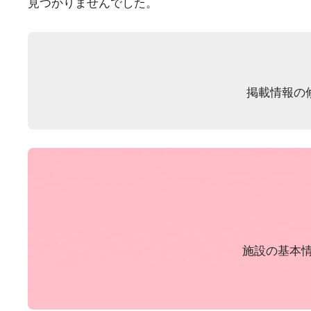
見つかりませんでした。
掲載情報の
施設の基本