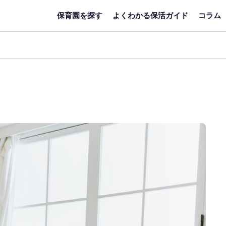
保育園を探す
よくわかる保活ガイド
コラム