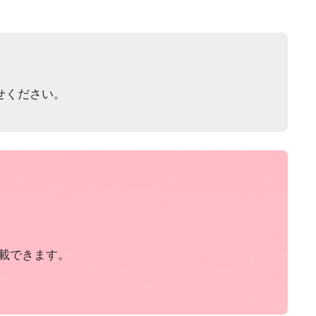
せください。
載できます。