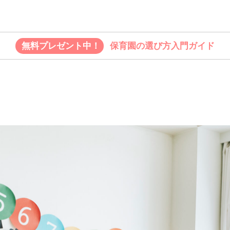
無料プレゼント中！
保育園の選び方入門ガイド