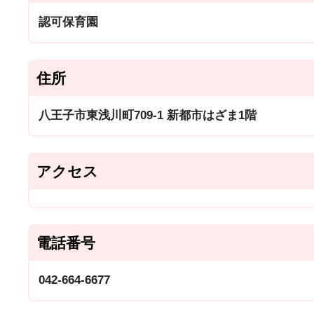
認可保育園
住所
八王子市東浅川町709-1 新都市はざま1階
アクセス
電話番号
042-664-6677