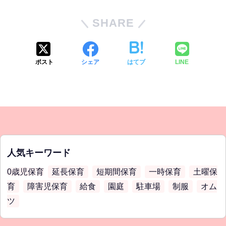
SHARE
ポスト
シェア
はてブ
LINE
人気キーワード
0歳児保育
延長保育
短期間保育
一時保育
土曜保
育
障害児保育
給食
園庭
駐車場
制服
オム
ツ