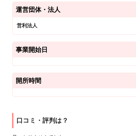
運営団体・法人
営利法人
事業開始日
開所時間
口コミ・評判は？