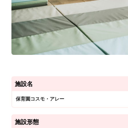
施設名
保育園コスモ・アレー
施設形態