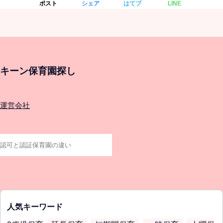
ポスト
シェア
はてブ
LINE
キーン保育園探し
運営会社
人気キーワード