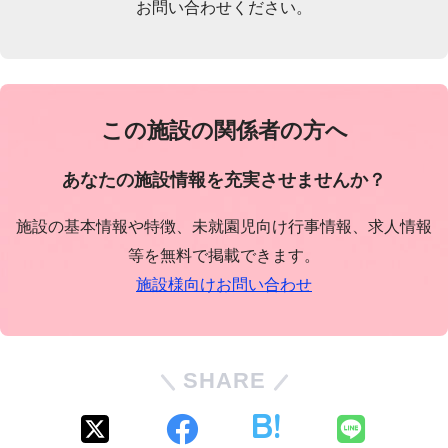
お問い合わせください。
この施設の関係者の方へ
あなたの施設情報を充実させませんか？
施設の基本情報や特徴、未就園児向け行事情報、求人情報
等を無料で掲載できます。
施設様向けお問い合わせ
SHARE