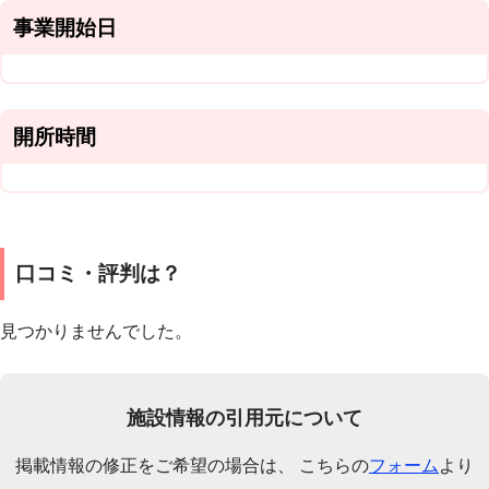
事業開始日
開所時間
口コミ・評判は？
見つかりませんでした。
施設情報の引用元について
掲載情報の修正をご希望の場合は、 こちらの
フォーム
より