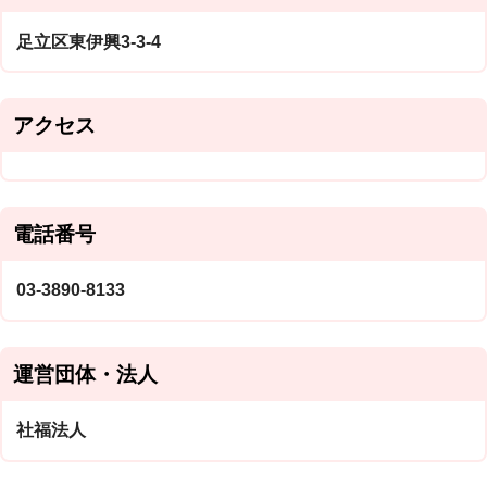
足立区東伊興3-3-4
アクセス
電話番号
03-3890-8133
運営団体・法人
社福法人