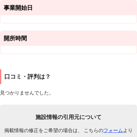
事業開始日
開所時間
口コミ・評判は？
見つかりませんでした。
施設情報の引用元について
掲載情報の修正をご希望の場合は、 こちらの
フォーム
より