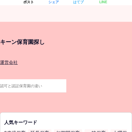
ポスト
シェア
はてブ
LINE
キーン保育園探し
運営会社
人気キーワード