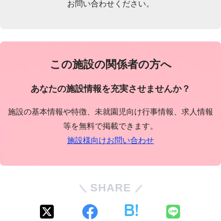
お問い合わせください。
この施設の関係者の方へ
あなたの施設情報を充実させませんか？
施設の基本情報や特徴、未就園児向け行事情報、求人情報
等を無料で掲載できます。
施設様向けお問い合わせ
SHARE