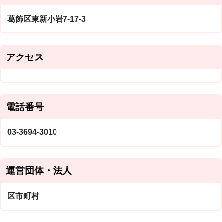
葛飾区東新小岩7-17-3
アクセス
電話番号
03-3694-3010
運営団体・法人
区市町村