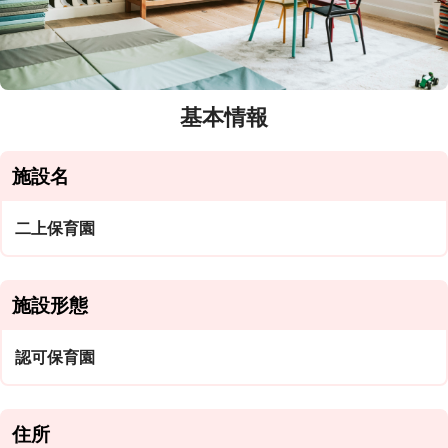
基本情報
施設名
二上保育園
施設形態
認可保育園
住所