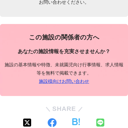
お問い合わせください。
この施設の関係者の方へ
あなたの施設情報を充実させませんか？
施設の基本情報や特徴、未就園児向け行事情報、求人情報
等を無料で掲載できます。
施設様向けお問い合わせ
SHARE