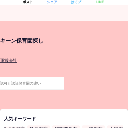
ポスト
シェア
はてブ
LINE
キーン保育園探し
運営会社
人気キーワード