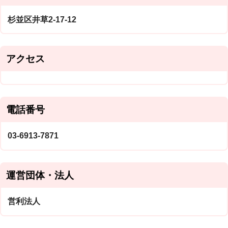
杉並区井草2-17-12
アクセス
電話番号
03-6913-7871
運営団体・法人
営利法人