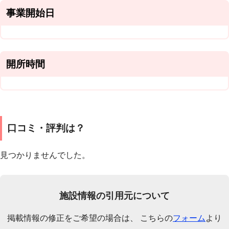
事業開始日
開所時間
口コミ・評判は？
見つかりませんでした。
施設情報の引用元について
掲載情報の修正をご希望の場合は、 こちらの
フォーム
より