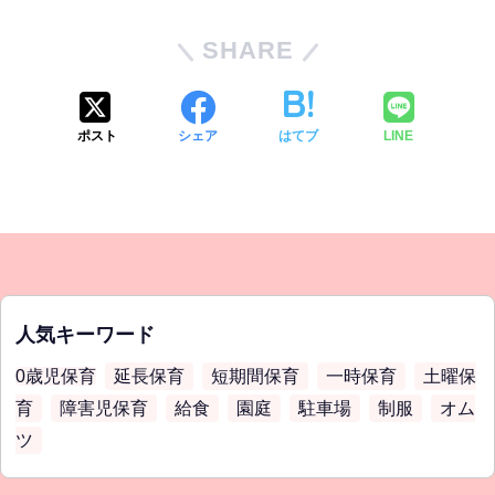
SHARE
ポスト
シェア
はてブ
LINE
人気キーワード
0歳児保育
延長保育
短期間保育
一時保育
土曜保
育
障害児保育
給食
園庭
駐車場
制服
オム
ツ