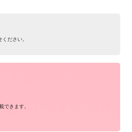
せください。
載できます。