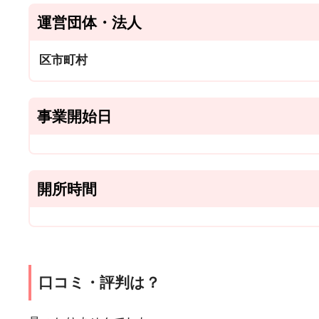
運営団体・法人
区市町村
事業開始日
開所時間
口コミ・評判は？