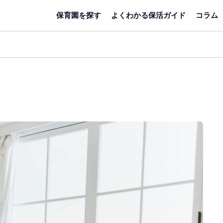
保育園を探す
よくわかる保活ガイド
コラム