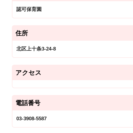
認可保育園
住所
北区上十条3-24-8
アクセス
電話番号
03-3908-5587