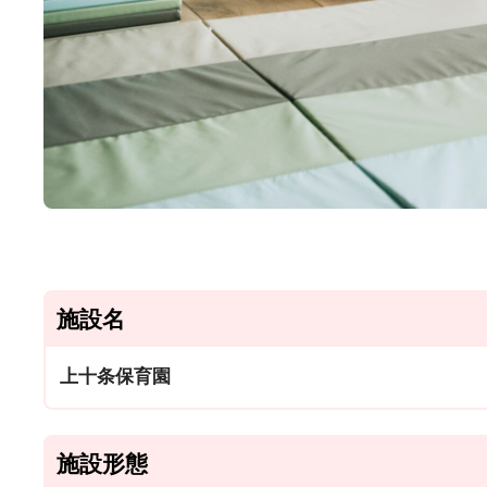
施設名
上十条保育園
施設形態