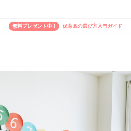
無料プレゼント中！
保育園の選び方入門ガイド