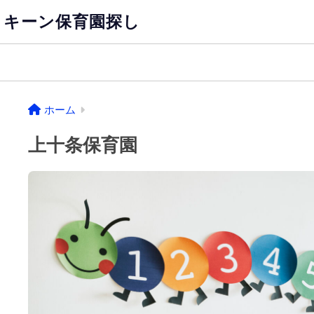
キーン保育園探し
ホーム
上十条保育園