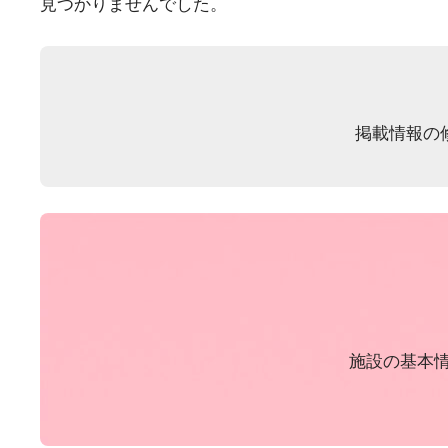
見つかりませんでした。
掲載情報の
施設の基本