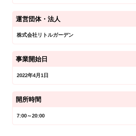
運営団体・法人
株式会社リトルガーデン
事業開始日
2022年4月1日
開所時間
7:00～20:00