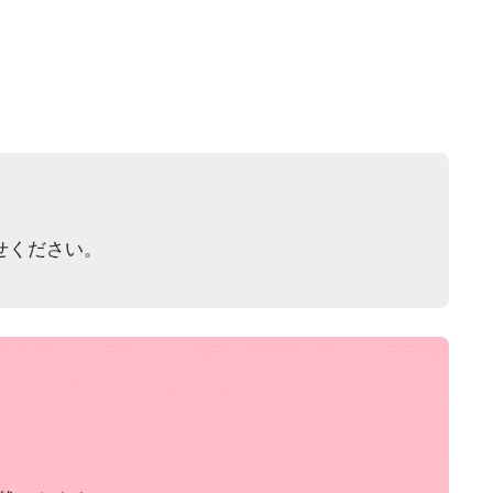
せください。