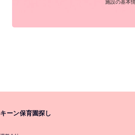
施設の基本
キーン保育園探し