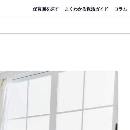
保育園を探す
よくわかる保活ガイド
コラム