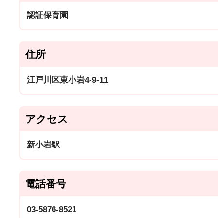
認証保育園
住所
江戸川区東小岩4-9-11
アクセス
新小岩駅
電話番号
03-5876-8521