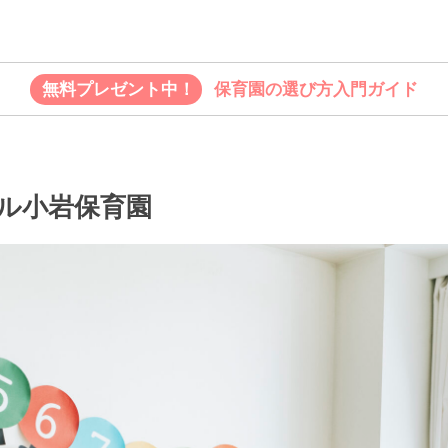
無料プレゼント中！
保育園の選び方入門ガイド
ル小岩保育園