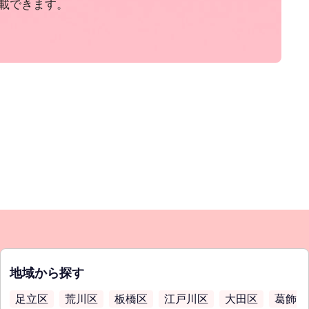
載できます。
地域から探す
足立区
荒川区
板橋区
江戸川区
大田区
葛飾