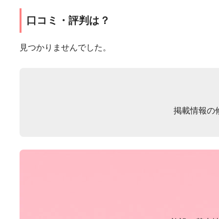
口コミ・評判は？
見つかりませんでした。
掲載情報の