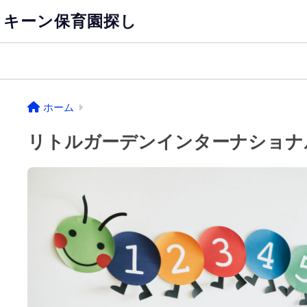
キーン保育園探し
ホーム
リトルガーデンインターナショナ