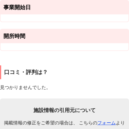
事業開始日
開所時間
口コミ・評判は？
見つかりませんでした。
施設情報の引用元について
掲載情報の修正をご希望の場合は、 こちらの
フォーム
より