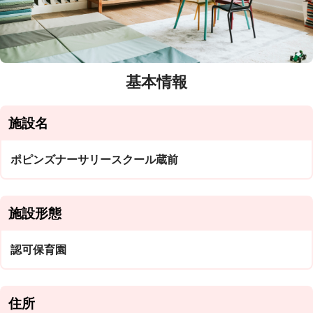
基本情報
施設名
ポピンズナーサリースクール蔵前
施設形態
認可保育園
住所