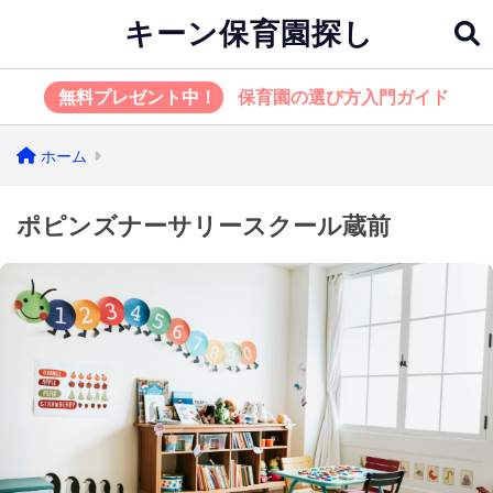
キーン保育園探し
無料プレゼント中！
保育園の選び方入門ガイド
ホーム
ポピンズナーサリースクール蔵前