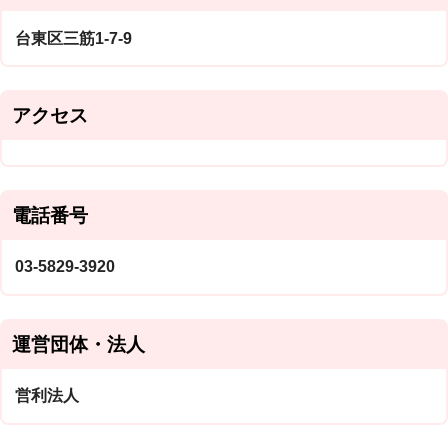
台東区三筋1-7-9
アクセス
電話番号
03-5829-3920
運営団体・法人
営利法人