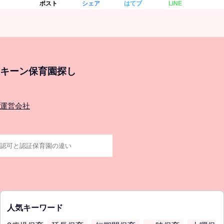
ポスト
シェア
はてブ
LINE
キーン保育園探し
運営会社
人気キーワード