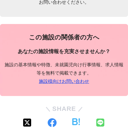
お問い合わせください。
この施設の関係者の方へ
あなたの施設情報を充実させませんか？
施設の基本情報や特徴、未就園児向け行事情報、求人情報
等を無料で掲載できます。
施設様向けお問い合わせ
SHARE