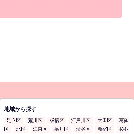
地域から探す
足立区
荒川区
板橋区
江戸川区
大田区
葛飾
区
北区
江東区
品川区
渋谷区
新宿区
杉並