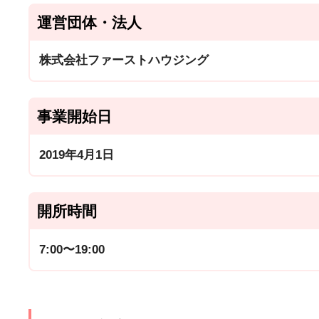
運営団体・法人
株式会社ファーストハウジング
事業開始日
2019年4月1日
開所時間
7:00〜19:00