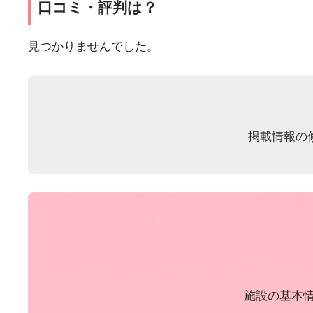
口コミ・評判は？
見つかりませんでした。
掲載情報の
施設の基本