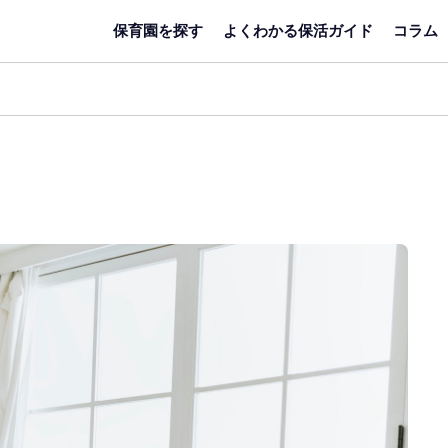
保育園を探す
よくわかる保活ガイド
コラム