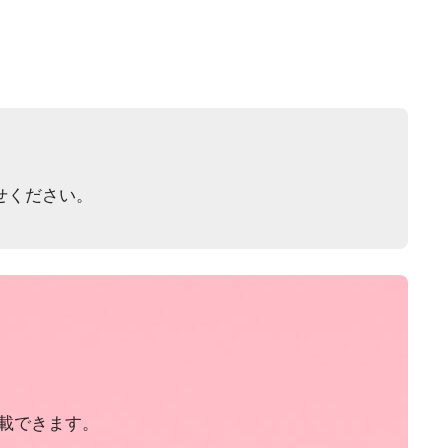
せください。
載できます。