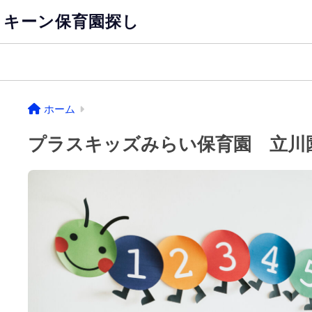
キーン保育園探し
ホーム
プラスキッズみらい保育園 立川