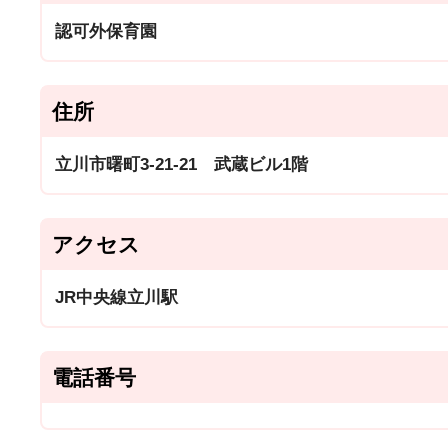
認可外保育園
住所
立川市曙町3-21-21 武蔵ビル1階
アクセス
JR中央線立川駅
電話番号