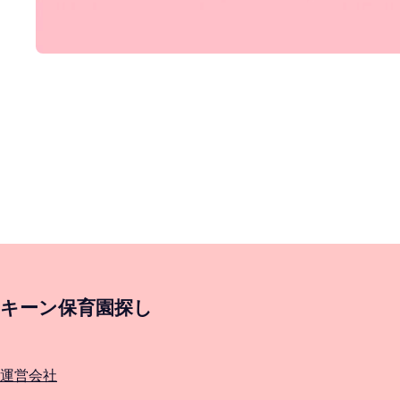
キーン保育園探し
運営会社