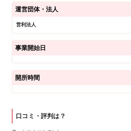
運営団体・法人
営利法人
事業開始日
開所時間
口コミ・評判は？