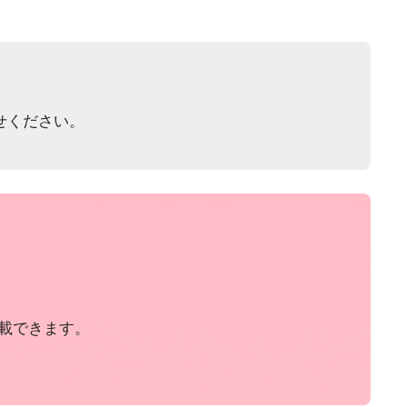
せください。
載できます。