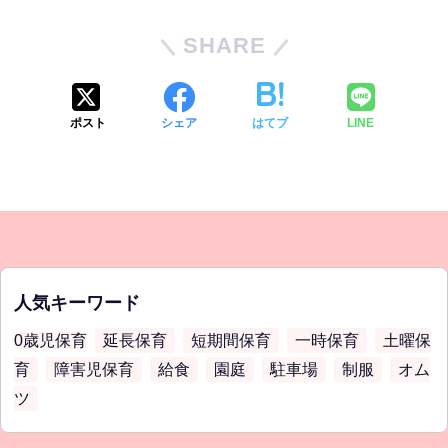
SHARE
ポスト
シェア
はてブ
LINE
人気キーワード
0歳児保育
延長保育
短期間保育
一時保育
土曜保
育
障害児保育
給食
園庭
駐車場
制服
オム
ツ