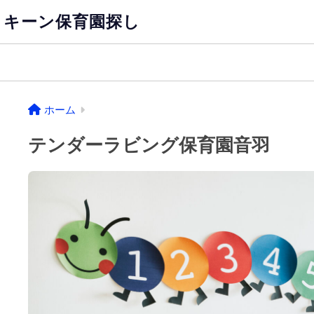
キーン保育園探し
ホーム
テンダーラビング保育園音羽