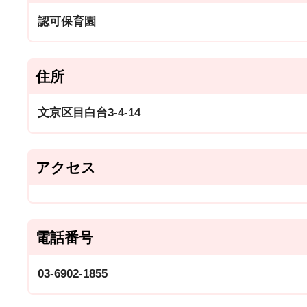
認可保育園
住所
文京区目白台3-4-14
アクセス
電話番号
03-6902-1855