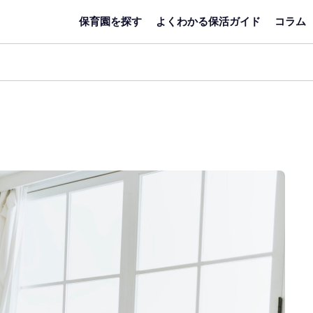
保育園を探す
よくわかる保活ガイド
コラム