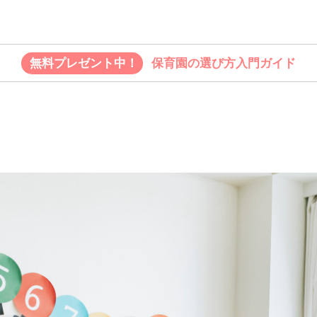
無料プレゼント中！
保育園の選び方入門ガイド