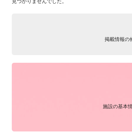
見つかりませんでした。
掲載情報の
施設の基本