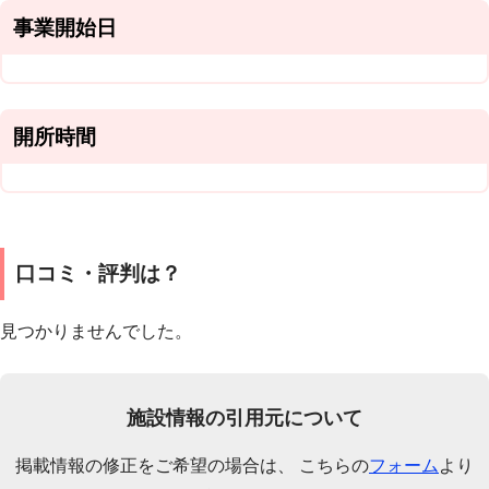
事業開始日
開所時間
口コミ・評判は？
見つかりませんでした。
施設情報の引用元について
掲載情報の修正をご希望の場合は、 こちらの
フォーム
より