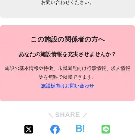
お問い合わせください。
この施設の関係者の方へ
あなたの施設情報を充実させませんか？
施設の基本情報や特徴、未就園児向け行事情報、求人情報
等を無料で掲載できます。
施設様向けお問い合わせ
SHARE