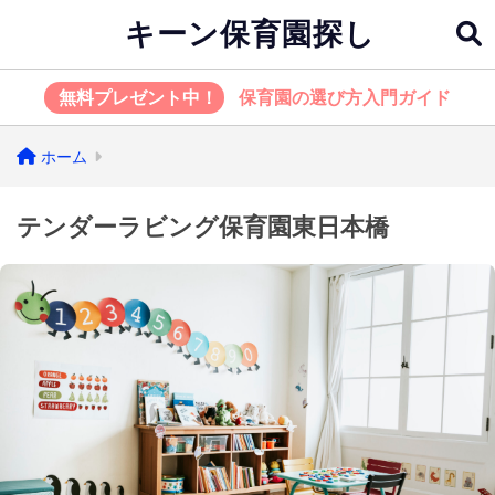
キーン保育園探し
無料プレゼント中！
保育園の選び方入門ガイド
ホーム
テンダーラビング保育園東日本橋