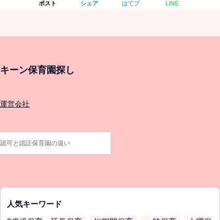
ポスト
シェア
はてブ
LINE
キーン保育園探し
運営会社
人気キーワード