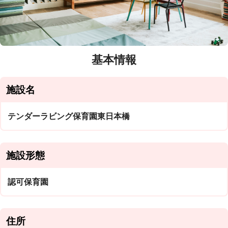
基本情報
施設名
テンダーラビング保育園東日本橋
施設形態
認可保育園
住所