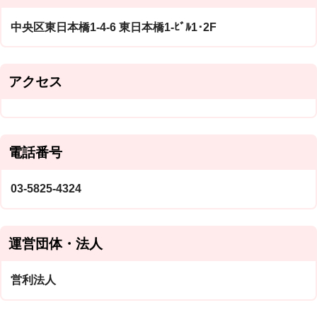
中央区東日本橋1-4-6 東日本橋1-ﾋﾞﾙ1･2F
アクセス
電話番号
03-5825-4324
運営団体・法人
営利法人