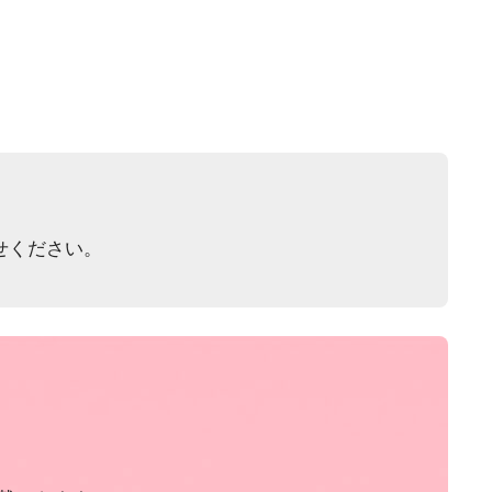
せください。