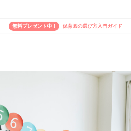
無料プレゼント中！
保育園の選び方入門ガイド