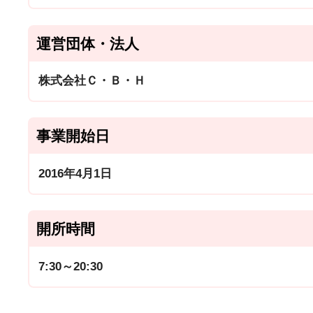
運営団体・法人
株式会社Ｃ・Ｂ・Ｈ
事業開始日
2016年4月1日
開所時間
7:30～20:30