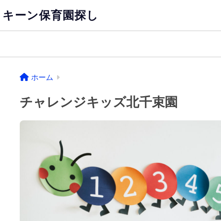
キーン保育園探し
ホーム
チャレンジキッズ北千束園