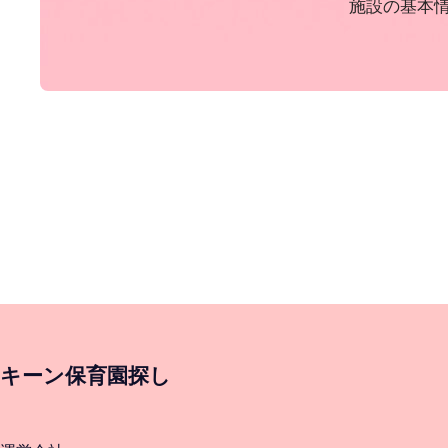
施設の基本
キーン保育園探し