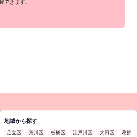
載できます。
地域から探す
足立区
荒川区
板橋区
江戸川区
大田区
葛飾