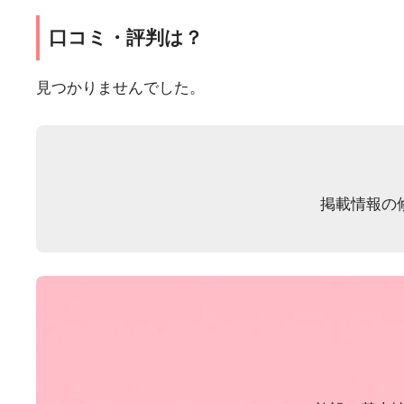
口コミ・評判は？
見つかりませんでした。
掲載情報の