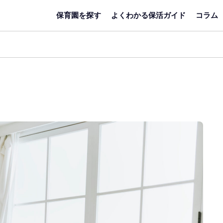
保育園を探す
よくわかる保活ガイド
コラム