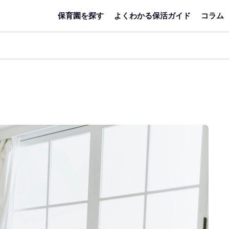
保育園を探す
よくわかる保活ガイド
コラム