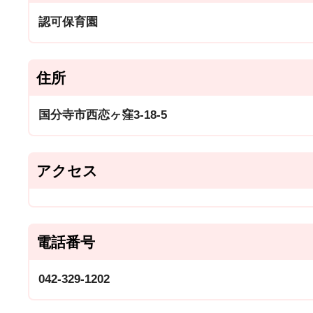
認可保育園
住所
国分寺市西恋ヶ窪3-18-5
アクセス
電話番号
042-329-1202