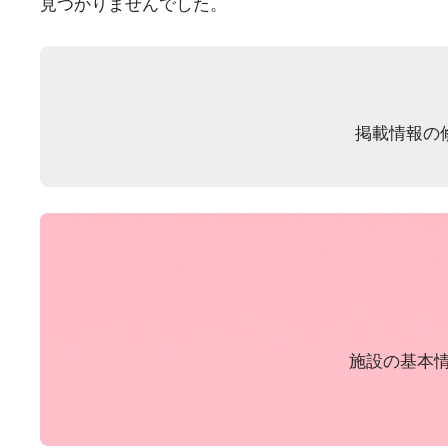
見つかりませんでした。
掲載情報の
施設の基本