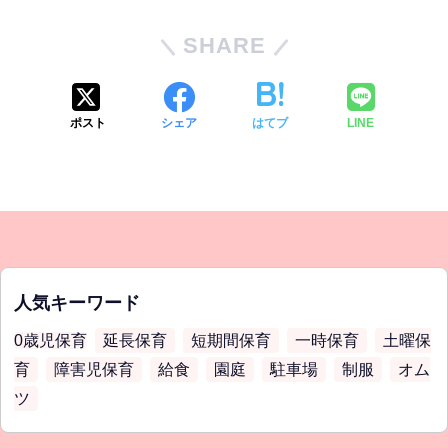
SHARE
ポスト
シェア
はてブ
LINE
人気キーワード
0歳児保育
延長保育
短期間保育
一時保育
土曜保
育
障害児保育
給食
園庭
駐車場
制服
オム
ツ