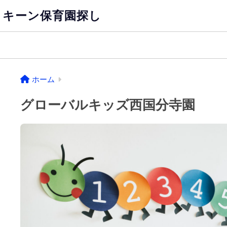
キーン保育園探し
ホーム
グローバルキッズ西国分寺園