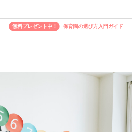
無料プレゼント中！
保育園の選び方入門ガイド