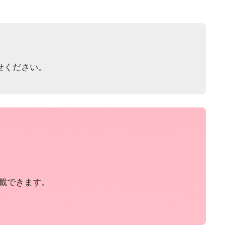
せください。
載できます。