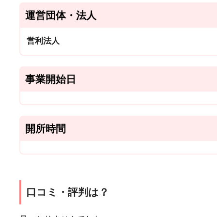
運営団体・法人
営利法人
事業開始日
開所時間
口コミ・評判は？