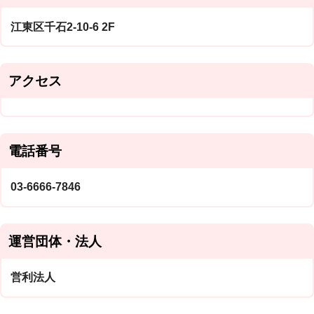
江東区千石2-10-6 2F
アクセス
電話番号
03-6666-7846
運営団体・法人
営利法人