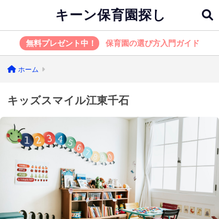
キーン保育園探し
無料プレゼント中！
保育園の選び方入門ガイド
ホーム
キッズスマイル江東千石