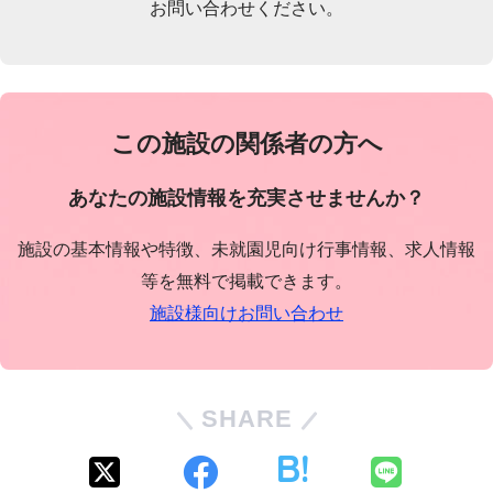
お問い合わせください。
この施設の関係者の方へ
あなたの施設情報を充実させませんか？
施設の基本情報や特徴、未就園児向け行事情報、求人情報
等を無料で掲載できます。
施設様向けお問い合わせ
SHARE