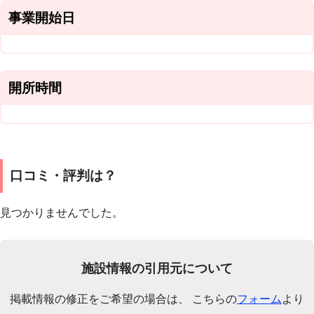
事業開始日
開所時間
口コミ・評判は？
見つかりませんでした。
施設情報の引用元について
掲載情報の修正をご希望の場合は、 こちらの
フォーム
より