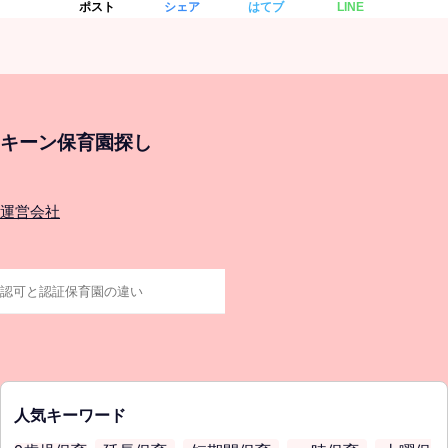
ポスト
シェア
はてブ
LINE
キーン保育園探し
運営会社
人気キーワード