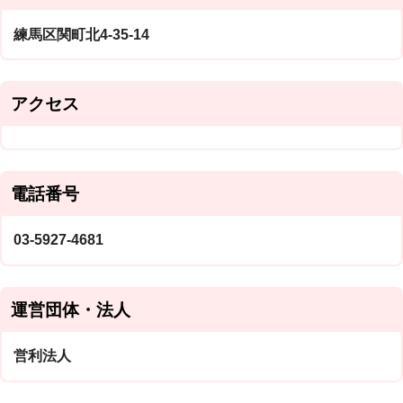
練馬区関町北4-35-14
アクセス
電話番号
03-5927-4681
運営団体・法人
営利法人