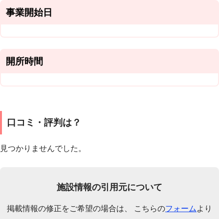
事業開始日
開所時間
口コミ・評判は？
見つかりませんでした。
施設情報の引用元について
掲載情報の修正をご希望の場合は、 こちらの
フォーム
より