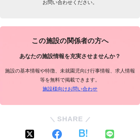
お問い合わせください。
この施設の関係者の方へ
あなたの施設情報を充実させませんか？
施設の基本情報や特徴、未就園児向け行事情報、求人情報
等を無料で掲載できます。
施設様向けお問い合わせ
SHARE