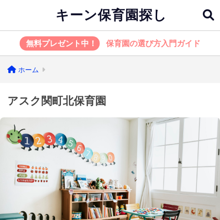
キーン保育園探し
無料プレゼント中！
保育園の選び方入門ガイド
ホーム
アスク関町北保育園