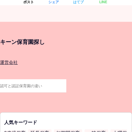
ポスト
シェア
はてブ
LINE
キーン保育園探し
運営会社
人気キーワード