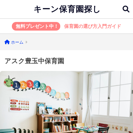
キーン保育園探し
無料プレゼント中！
保育園の選び方入門ガイド
ホーム
アスク豊玉中保育園