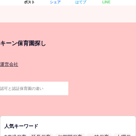
ポスト
シェア
はてブ
LINE
キーン保育園探し
運営会社
人気キーワード