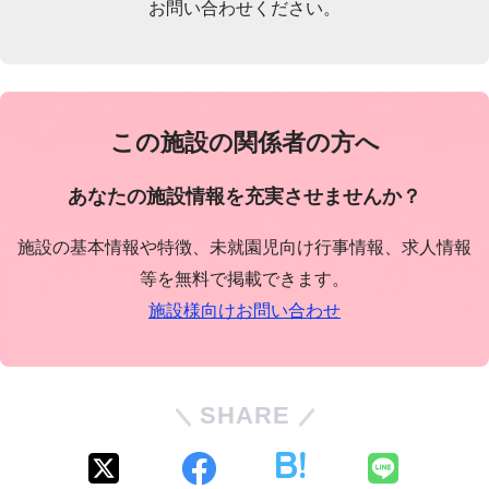
お問い合わせください。
この施設の関係者の方へ
あなたの施設情報を充実させませんか？
施設の基本情報や特徴、未就園児向け行事情報、求人情報
等を無料で掲載できます。
施設様向けお問い合わせ
SHARE