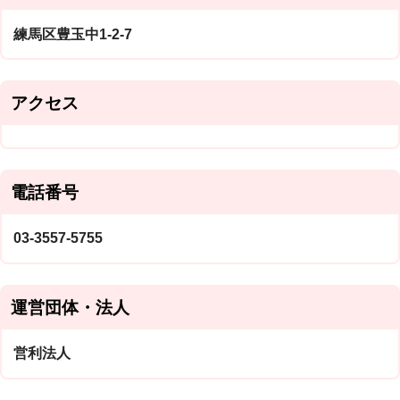
練馬区豊玉中1-2-7
アクセス
電話番号
03-3557-5755
運営団体・法人
営利法人