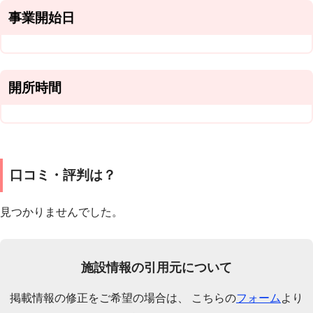
事業開始日
開所時間
口コミ・評判は？
見つかりませんでした。
施設情報の引用元について
掲載情報の修正をご希望の場合は、 こちらの
フォーム
より