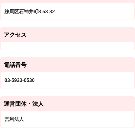
練馬区石神井町8-53-32
アクセス
電話番号
03-5923-0530
運営団体・法人
営利法人