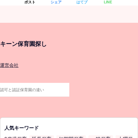
ポスト
シェア
はてブ
LINE
キーン保育園探し
運営会社
人気キーワード