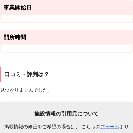
事業開始日
開所時間
口コミ・評判は？
見つかりませんでした。
施設情報の引用元について
掲載情報の修正をご希望の場合は、 こちらの
フォーム
より