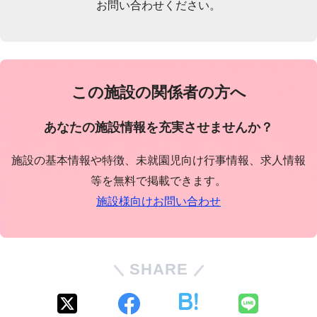
お問い合わせください。
この施設の関係者の方へ
あなたの施設情報を充実させませんか？
施設の基本情報や特徴、未就園児向け行事情報、求人情報
等を無料で掲載できます。
施設様向けお問い合わせ
SHARE