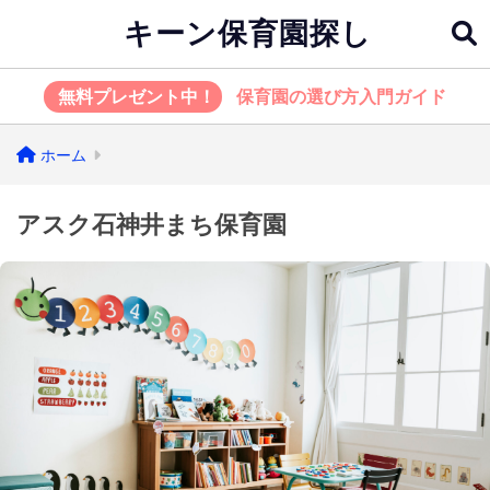
キーン保育園探し
無料プレゼント中！
保育園の選び方入門ガイド
ホーム
アスク石神井まち保育園