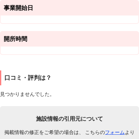
事業開始日
開所時間
口コミ・評判は？
見つかりませんでした。
施設情報の引用元について
掲載情報の修正をご希望の場合は、 こちらの
フォーム
より