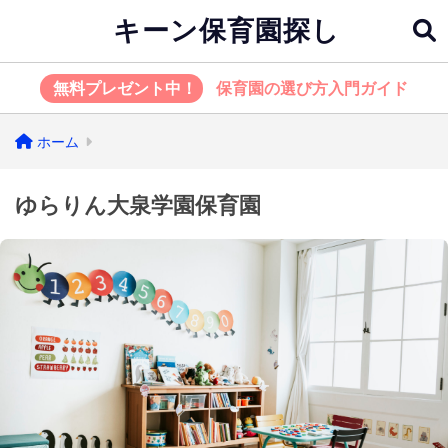
キーン保育園探し
無料プレゼント中！
保育園の選び方入門ガイド
ホーム
ゆらりん大泉学園保育園