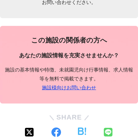
お問い合わせください。
この施設の関係者の方へ
あなたの施設情報を充実させませんか？
施設の基本情報や特徴、未就園児向け行事情報、求人情報
等を無料で掲載できます。
施設様向けお問い合わせ
SHARE