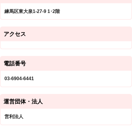
練馬区東大泉1-27-9 1･2階
アクセス
電話番号
03-6904-6441
運営団体・法人
営利法人