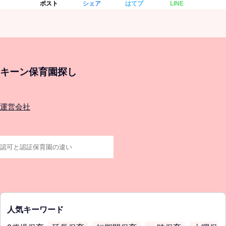
ポスト
シェア
はてブ
LINE
キーン保育園探し
運営会社
人気キーワード