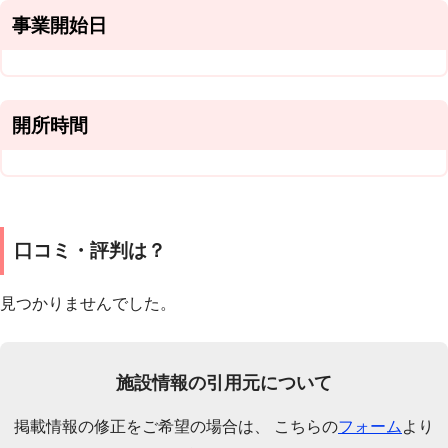
事業開始日
開所時間
口コミ・評判は？
見つかりませんでした。
施設情報の引用元について
掲載情報の修正をご希望の場合は、 こちらの
フォーム
より