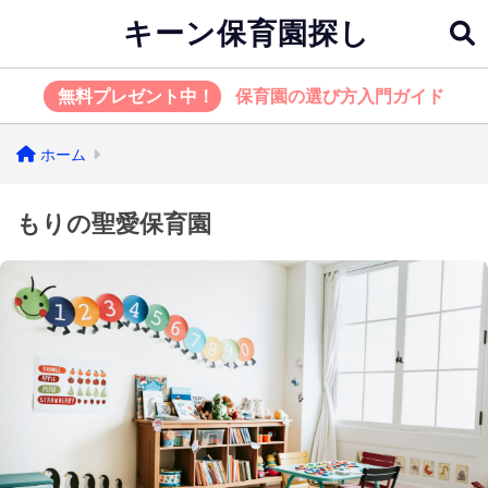
キーン保育園探し
無料プレゼント中！
保育園の選び方入門ガイド
ホーム
もりの聖愛保育園