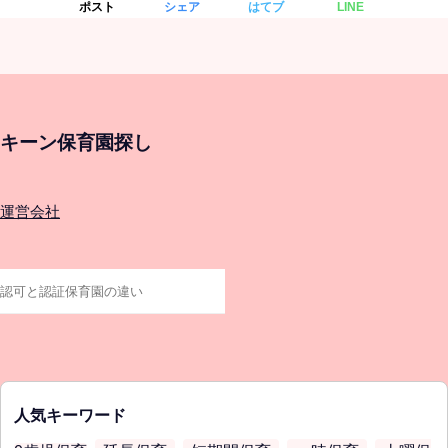
ポスト
シェア
はてブ
LINE
キーン保育園探し
運営会社
人気キーワード