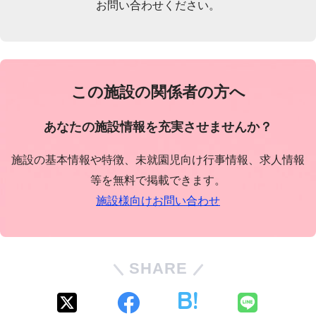
お問い合わせください。
この施設の関係者の方へ
あなたの施設情報を充実させませんか？
施設の基本情報や特徴、未就園児向け行事情報、求人情報
等を無料で掲載できます。
施設様向けお問い合わせ
SHARE