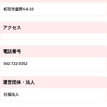
町田市森野4-8-10
アクセス
電話番号
042-722-0352
運営団体・法人
社福法人