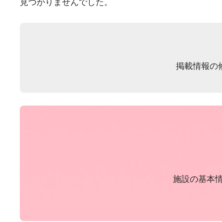
見つかりませんでした。
掲載情報の
施設の基本