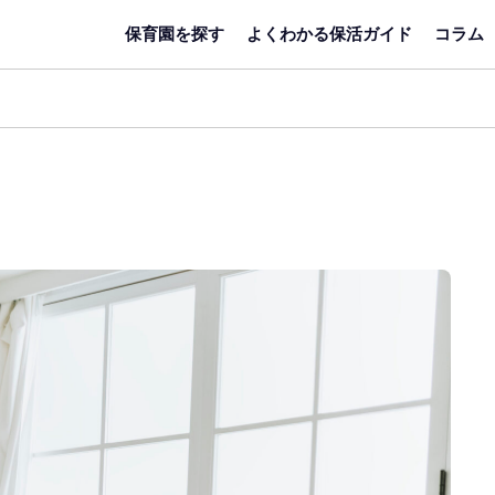
保育園を探す
よくわかる保活ガイド
コラム