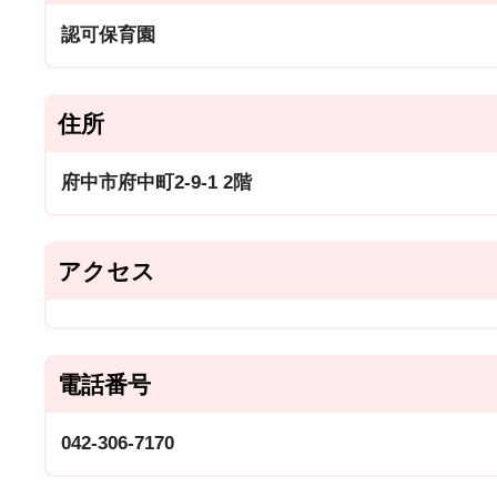
認可保育園
住所
府中市府中町2-9-1 2階
アクセス
電話番号
042-306-7170