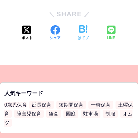
SHARE
ポスト
シェア
はてブ
LINE
人気キーワード
0歳児保育
延長保育
短期間保育
一時保育
土曜保
育
障害児保育
給食
園庭
駐車場
制服
オム
ツ