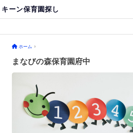
キーン保育園探し
ホーム
まなびの森保育園府中