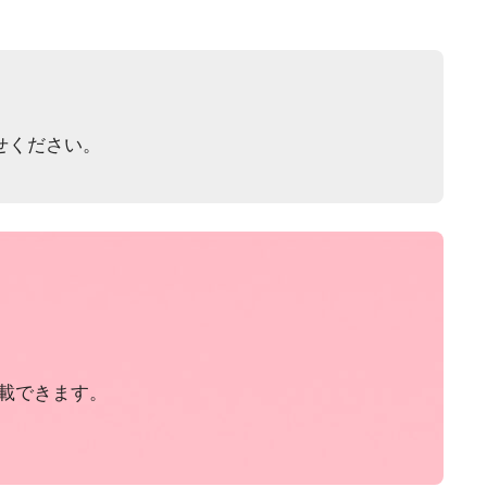
せください。
載できます。