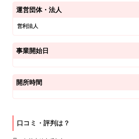
運営団体・法人
営利法人
事業開始日
開所時間
口コミ・評判は？