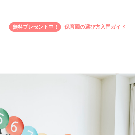
無料プレゼント中！
保育園の選び方入門ガイド