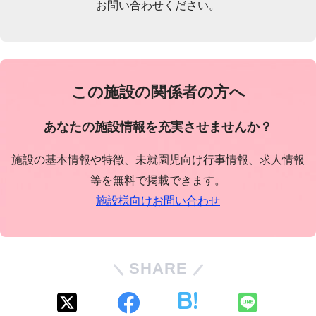
お問い合わせください。
この施設の関係者の方へ
あなたの施設情報を充実させませんか？
施設の基本情報や特徴、未就園児向け行事情報、求人情報
等を無料で掲載できます。
施設様向けお問い合わせ
SHARE