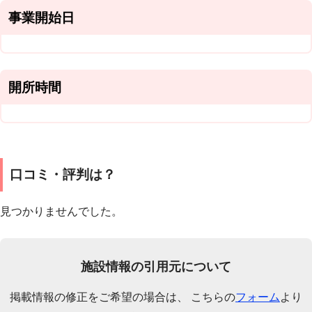
事業開始日
開所時間
口コミ・評判は？
見つかりませんでした。
施設情報の引用元について
掲載情報の修正をご希望の場合は、 こちらの
フォーム
より