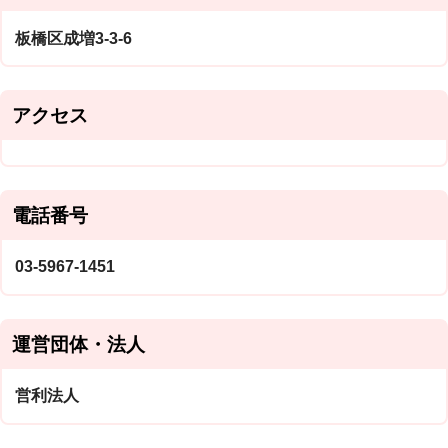
板橋区成増3-3-6
アクセス
電話番号
03-5967-1451
運営団体・法人
営利法人