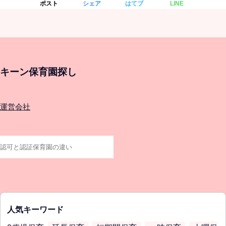
ポスト
シェア
はてブ
LINE
キーン保育園探し
運営会社
人気キーワード