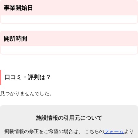
事業開始日
開所時間
口コミ・評判は？
見つかりませんでした。
施設情報の引用元について
掲載情報の修正をご希望の場合は、 こちらの
フォーム
より