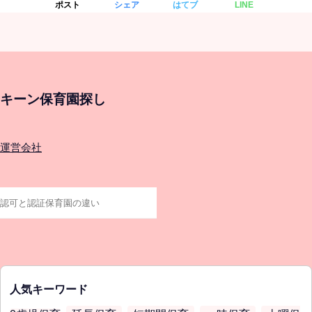
ポスト
シェア
はてブ
LINE
キーン保育園探し
運営会社
人気キーワード