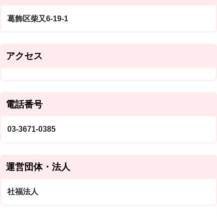
葛飾区柴又6-19-1
アクセス
電話番号
03-3671-0385
運営団体・法人
社福法人