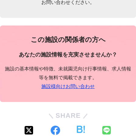
お問い合わせください。
この施設の関係者の方へ
あなたの施設情報を充実させませんか？
施設の基本情報や特徴、未就園児向け行事情報、求人情報
等を無料で掲載できます。
施設様向けお問い合わせ
SHARE